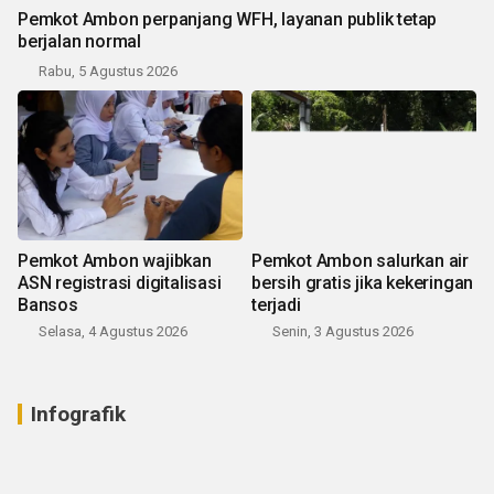
Pemkot Ambon perpanjang WFH, layanan publik tetap
berjalan normal
Rabu, 5 Agustus 2026
Pemkot Ambon wajibkan
Pemkot Ambon salurkan air
ASN registrasi digitalisasi
bersih gratis jika kekeringan
Bansos
terjadi
Selasa, 4 Agustus 2026
Senin, 3 Agustus 2026
Infografik