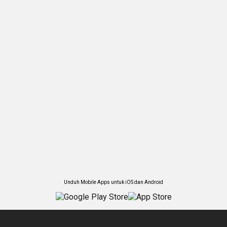
Unduh Mobile Apps untuk iOS dan Android