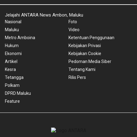
Jelajahi ANTARA News Ambon, Maluku
Nasional
Foto
Maluku
Video
Metro Amboina
Ketentuan Penggunaan
Hukum
Kebijakan Privasi
Ekonomi
Kebijakan Cookie
Artikel
Pedoman Media Siber
Kesra
Tentang Kami
Tetangga
Rilis Pers
Polkam
DPRD Maluku
Feature