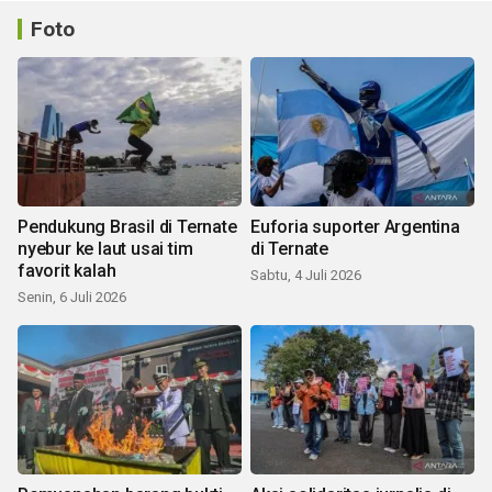
Foto
Pendukung Brasil di Ternate
Euforia suporter Argentina
nyebur ke laut usai tim
di Ternate
favorit kalah
Sabtu, 4 Juli 2026
Senin, 6 Juli 2026