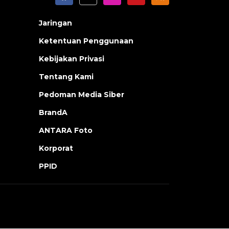
Jaringan
Ketentuan Penggunaan
Kebijakan Privasi
Tentang Kami
Pedoman Media Siber
BrandA
ANTARA Foto
Korporat
PPID