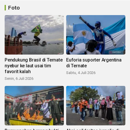
Foto
Pendukung Brasil di Ternate
Euforia suporter Argentina
nyebur ke laut usai tim
di Ternate
favorit kalah
Sabtu, 4 Juli 2026
Senin, 6 Juli 2026