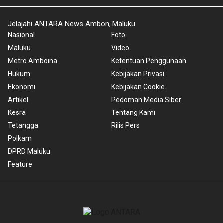
Jelajahi ANTARA News Ambon, Maluku
Nasional
Foto
Maluku
Video
Metro Amboina
Ketentuan Penggunaan
Hukum
Kebijakan Privasi
Ekonomi
Kebijakan Cookie
Artikel
Pedoman Media Siber
Kesra
Tentang Kami
Tetangga
Rilis Pers
Polkam
DPRD Maluku
Feature