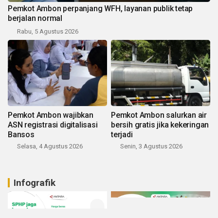
Pemkot Ambon perpanjang WFH, layanan publik tetap
berjalan normal
Rabu, 5 Agustus 2026
Pemkot Ambon wajibkan
Pemkot Ambon salurkan air
ASN registrasi digitalisasi
bersih gratis jika kekeringan
Bansos
terjadi
Selasa, 4 Agustus 2026
Senin, 3 Agustus 2026
Infografik