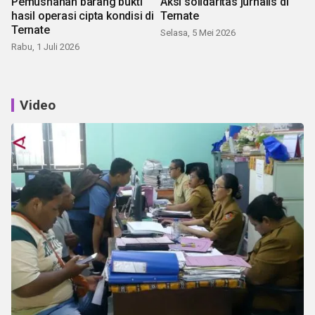
Pemusnahan barang bukti
Aksi solidaritas jurnalis di
hasil operasi cipta kondisi di
Ternate
Ternate
Selasa, 5 Mei 2026
Rabu, 1 Juli 2026
Video