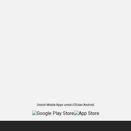
Unduh Mobile Apps untuk iOS dan Android