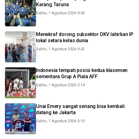
Karang Taruna
Sabtu, 1 Agustus 2026 9:43
Menekraf dorong subsektor DKV lahirkan IP
lokal setara kelas dunia
Sabtu, 1 Agustus 2026 9:42
Indonesia tempati posisi kedua klasemen
sementara Grup A Piala AFF
Sabtu, 1 Agustus 2026 5:14
Unai Emery sangat senang bisa kembali
datang ke Jakarta
Sabtu, 1 Agustus 2026 5:10