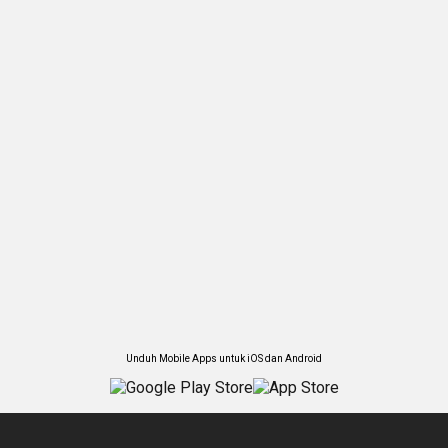
Unduh Mobile Apps untuk iOS dan Android