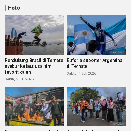
Foto
Pendukung Brasil di Ternate
Euforia suporter Argentina
nyebur ke laut usai tim
di Ternate
favorit kalah
Sabtu, 4 Juli 2026
Senin, 6 Juli 2026