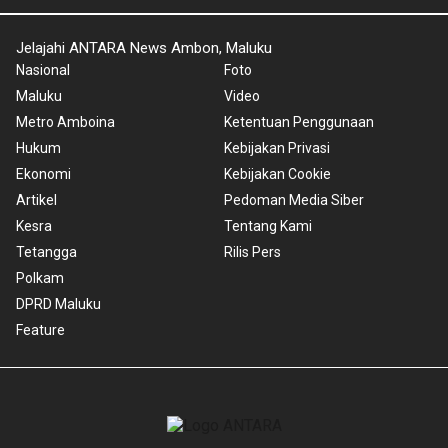
Jelajahi ANTARA News Ambon, Maluku
Nasional
Foto
Maluku
Video
Metro Amboina
Ketentuan Penggunaan
Hukum
Kebijakan Privasi
Ekonomi
Kebijakan Cookie
Artikel
Pedoman Media Siber
Kesra
Tentang Kami
Tetangga
Rilis Pers
Polkam
DPRD Maluku
Feature