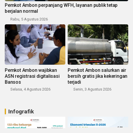
Pemkot Ambon perpanjang WFH, layanan publik tetap
berjalan normal
Rabu, 5 Agustus 2026
Pemkot Ambon wajibkan
Pemkot Ambon salurkan air
ASN registrasi digitalisasi
bersih gratis jika kekeringan
Bansos
terjadi
Selasa, 4 Agustus 2026
Senin, 3 Agustus 2026
Infografik