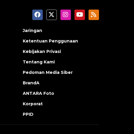
Jaringan
Ketentuan Penggunaan
Kebijakan Privasi
Tentang Kami
Pedoman Media Siber
BrandA
ANTARA Foto
Korporat
PPID