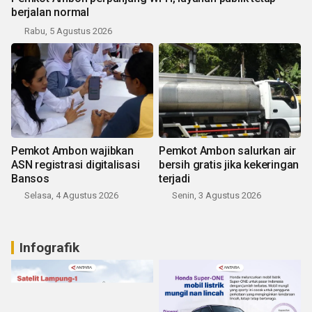
berjalan normal
Rabu, 5 Agustus 2026
Pemkot Ambon wajibkan
Pemkot Ambon salurkan air
ASN registrasi digitalisasi
bersih gratis jika kekeringan
Bansos
terjadi
Selasa, 4 Agustus 2026
Senin, 3 Agustus 2026
Infografik