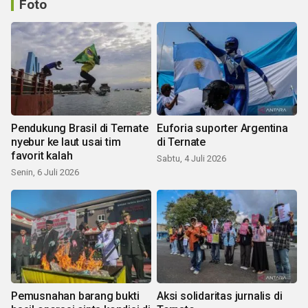
Foto
Pendukung Brasil di Ternate
Euforia suporter Argentina
nyebur ke laut usai tim
di Ternate
favorit kalah
Sabtu, 4 Juli 2026
Senin, 6 Juli 2026
Pemusnahan barang bukti
Aksi solidaritas jurnalis di