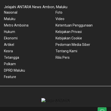
Jelajahi ANTARA News Ambon, Maluku
Nasional
Foto
Maluku
Video
Metro Amboina
Ketentuan Penggunaan
Hukum
Kebijakan Privasi
Ekonomi
Kebijakan Cookie
Artikel
Pedoman Media Siber
Kesra
Tentang Kami
Tetangga
Rilis Pers
Polkam
DPRD Maluku
Feature