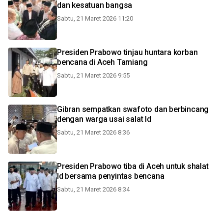
dan kesatuan bangsa
Sabtu, 21 Maret 2026 11:20
Presiden Prabowo tinjau huntara korban
bencana di Aceh Tamiang
Sabtu, 21 Maret 2026 9:55
Gibran sempatkan swafoto dan berbincang
dengan warga usai salat Id
Sabtu, 21 Maret 2026 8:36
Presiden Prabowo tiba di Aceh untuk shalat
Id bersama penyintas bencana
Sabtu, 21 Maret 2026 8:34