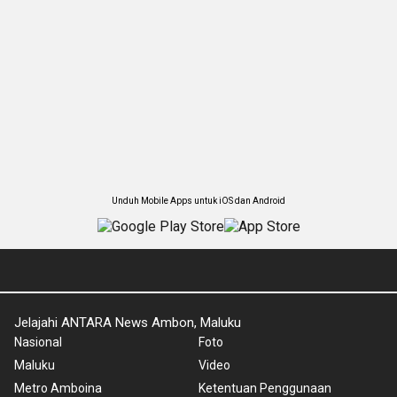
Unduh Mobile Apps untuk iOS dan Android
Jelajahi ANTARA News Ambon, Maluku
Nasional
Foto
Maluku
Video
Metro Amboina
Ketentuan Penggunaan