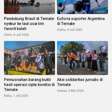
Pendukung Brasil di Ternate
Euforia suporter Argentina
nyebur ke laut usai tim
di Ternate
favorit kalah
Sabtu, 4 Juli 2026
Senin, 6 Juli 2026
Pemusnahan barang bukti
Aksi solidaritas jurnalis di
hasil operasi cipta kondisi di
Ternate
Ternate
Selasa, 5 Mei 2026
Rabu, 1 Juli 2026