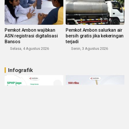
Pemkot Ambon wajibkan
Pemkot Ambon salurkan air
ASN registrasi digitalisasi
bersih gratis jika kekeringan
Bansos
terjadi
Selasa, 4 Agustus 2026
Senin, 3 Agustus 2026
Infografik