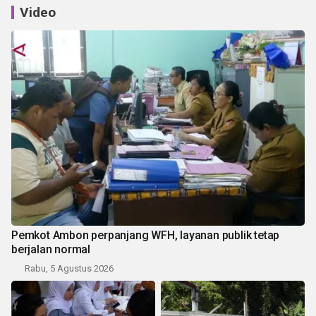
Video
Pemkot Ambon perpanjang WFH, layanan publik tetap
berjalan normal
Rabu, 5 Agustus 2026