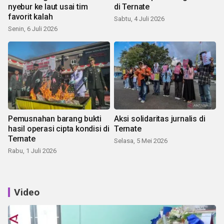
nyebur ke laut usai tim
di Ternate
favorit kalah
Sabtu, 4 Juli 2026
Senin, 6 Juli 2026
Pemusnahan barang bukti
Aksi solidaritas jurnalis di
hasil operasi cipta kondisi di
Ternate
Ternate
Selasa, 5 Mei 2026
Rabu, 1 Juli 2026
Video