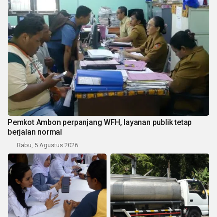
Pemkot Ambon perpanjang WFH, layanan publik tetap
berjalan normal
Rabu, 5 Agustus 2026