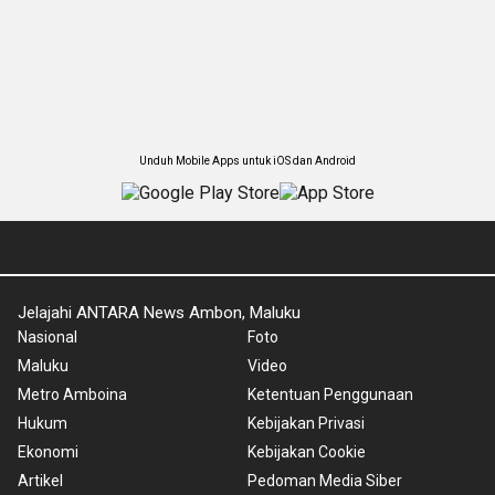
Unduh Mobile Apps untuk iOS dan Android
Jelajahi ANTARA News Ambon, Maluku
Nasional
Foto
Maluku
Video
Metro Amboina
Ketentuan Penggunaan
Hukum
Kebijakan Privasi
Ekonomi
Kebijakan Cookie
Artikel
Pedoman Media Siber