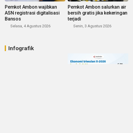
Pemkot Ambon wajibkan
Pemkot Ambon salurkan air
ASN registrasi digitalisasi
bersih gratis jika kekeringan
Bansos
terjadi
Selasa, 4 Agustus 2026
Senin, 3 Agustus 2026
Infografik