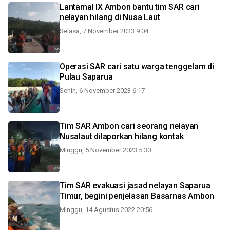
Lantamal IX Ambon bantu tim SAR cari
nelayan hilang di Nusa Laut
Selasa, 7 November 2023 9:04
Operasi SAR cari satu warga tenggelam di
Pulau Saparua
Senin, 6 November 2023 6:17
Tim SAR Ambon cari seorang nelayan
Nusalaut dilaporkan hilang kontak
Minggu, 5 November 2023 5:30
Tim SAR evakuasi jasad nelayan Saparua
Timur, begini penjelasan Basarnas Ambon
Minggu, 14 Agustus 2022 20:56