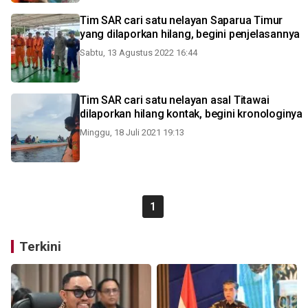
Tim SAR cari satu nelayan Saparua Timur
yang dilaporkan hilang, begini penjelasannya
Sabtu, 13 Agustus 2022 16:44
Tim SAR cari satu nelayan asal Titawai
dilaporkan hilang kontak, begini kronologinya
Minggu, 18 Juli 2021 19:13
1
Terkini