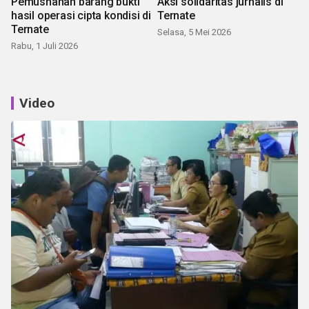
Pemusnahan barang bukti
Aksi solidaritas jurnalis di
hasil operasi cipta kondisi di
Ternate
Ternate
Selasa, 5 Mei 2026
Rabu, 1 Juli 2026
Video