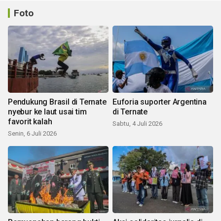
Foto
Pendukung Brasil di Ternate
Euforia suporter Argentina
nyebur ke laut usai tim
di Ternate
favorit kalah
Sabtu, 4 Juli 2026
Senin, 6 Juli 2026