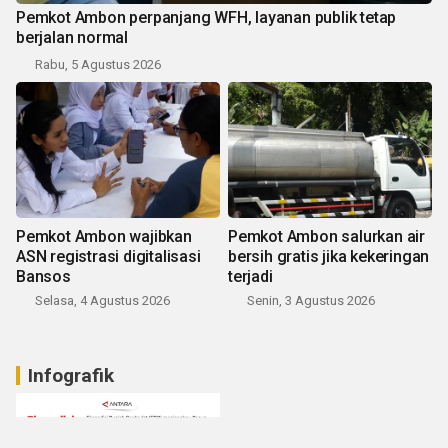
Pemkot Ambon perpanjang WFH, layanan publik tetap
berjalan normal
Rabu, 5 Agustus 2026
Pemkot Ambon wajibkan
Pemkot Ambon salurkan air
ASN registrasi digitalisasi
bersih gratis jika kekeringan
Bansos
terjadi
Selasa, 4 Agustus 2026
Senin, 3 Agustus 2026
Infografik