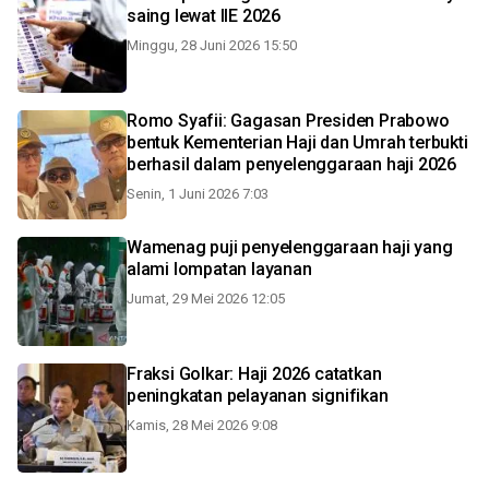
saing lewat IIE 2026
Minggu, 28 Juni 2026 15:50
Romo Syafii: Gagasan Presiden Prabowo
bentuk Kementerian Haji dan Umrah terbukti
berhasil dalam penyelenggaraan haji 2026
Senin, 1 Juni 2026 7:03
Wamenag puji penyelenggaraan haji yang
alami lompatan layanan
Jumat, 29 Mei 2026 12:05
Fraksi Golkar: Haji 2026 catatkan
peningkatan pelayanan signifikan
Kamis, 28 Mei 2026 9:08