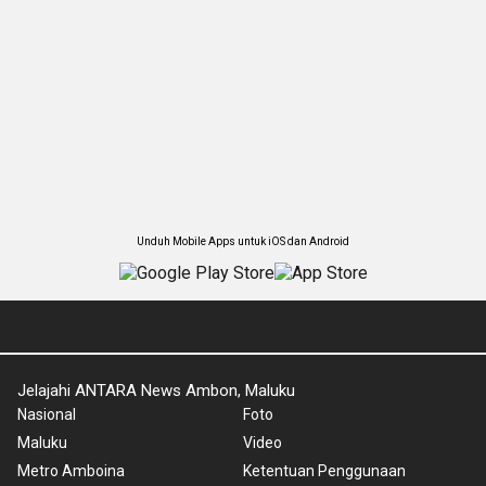
Unduh Mobile Apps untuk iOS dan Android
Jelajahi ANTARA News Ambon, Maluku
Nasional
Foto
Maluku
Video
Metro Amboina
Ketentuan Penggunaan