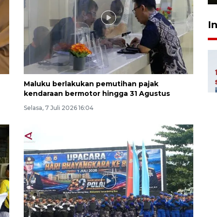
I
Maluku berlakukan pemutihan pajak
kendaraan bermotor hingga 31 Agustus
Selasa, 7 Juli 2026 16:04