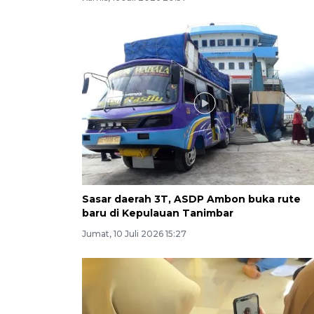
Sasar daerah 3T, ASDP Ambon buka rute
baru di Kepulauan Tanimbar
Jumat, 10 Juli 2026 15:27