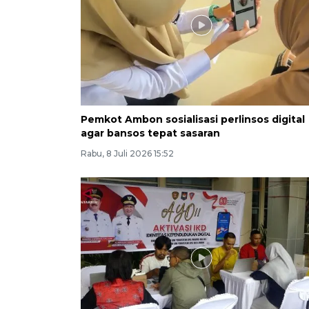
Pemkot Ambon sosialisasi perlinsos digital
agar bansos tepat sasaran
Rabu, 8 Juli 2026 15:52