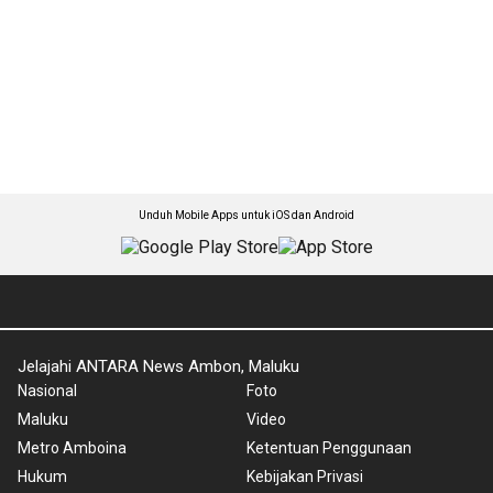
Unduh Mobile Apps untuk iOS dan Android
Jelajahi ANTARA News Ambon, Maluku
Nasional
Foto
Maluku
Video
Metro Amboina
Ketentuan Penggunaan
Hukum
Kebijakan Privasi