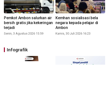
Pemkot Ambon salurkan air
Kemhan sosialisasi bela
bersih gratis jika kekeringan
negara kepada pelajar di
terjadi
Ambon
Senin, 3 Agustus 2026 15:59
Kamis, 30 Juli 2026 16:23
Infografik