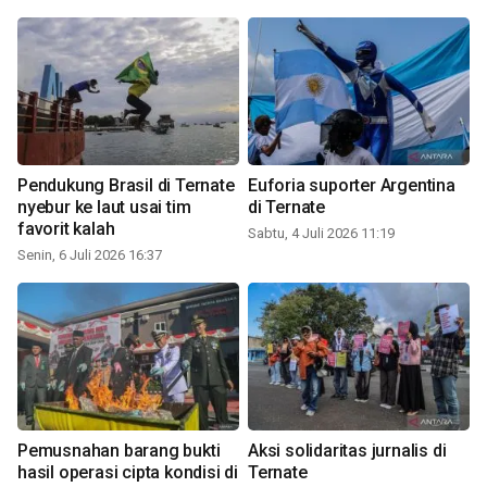
Pendukung Brasil di Ternate
Euforia suporter Argentina
nyebur ke laut usai tim
di Ternate
favorit kalah
Sabtu, 4 Juli 2026 11:19
Senin, 6 Juli 2026 16:37
Pemusnahan barang bukti
Aksi solidaritas jurnalis di
hasil operasi cipta kondisi di
Ternate