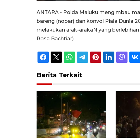
ANTARA - Polda Maluku mengimbau mas
bareng (nobar) dan konvoi Piala Dunia
melakukan arak-arakaN yang berlebihan
Rosa Bachtiar)
Berita Terkait