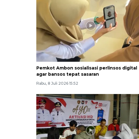
Pemkot Ambon sosialisasi perlinsos digital
agar bansos tepat sasaran
Rabu, 8 Juli 2026 15:52