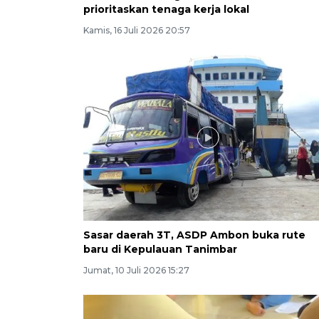
prioritaskan tenaga kerja lokal
Kamis, 16 Juli 2026 20:57
Sasar daerah 3T, ASDP Ambon buka rute
baru di Kepulauan Tanimbar
Jumat, 10 Juli 2026 15:27