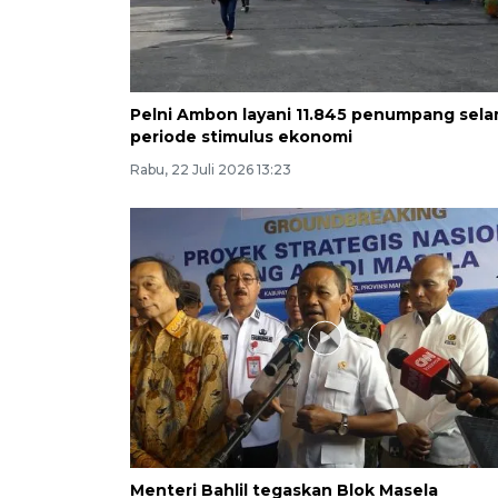
Pelni Ambon layani 11.845 penumpang sel
periode stimulus ekonomi
Rabu, 22 Juli 2026 13:23
Menteri Bahlil tegaskan Blok Masela