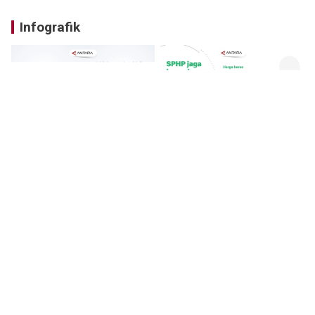
Infografik