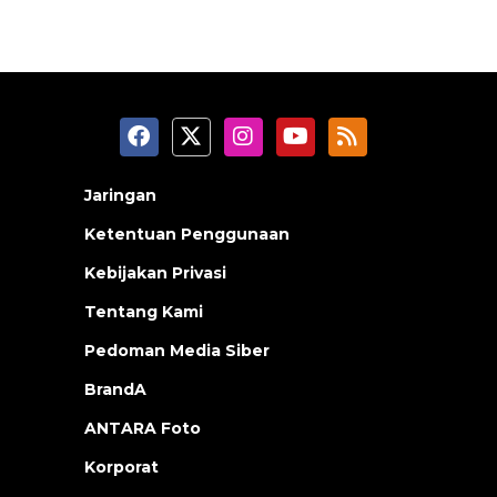
Jaringan
Ketentuan Penggunaan
Kebijakan Privasi
Tentang Kami
Pedoman Media Siber
BrandA
ANTARA Foto
Korporat