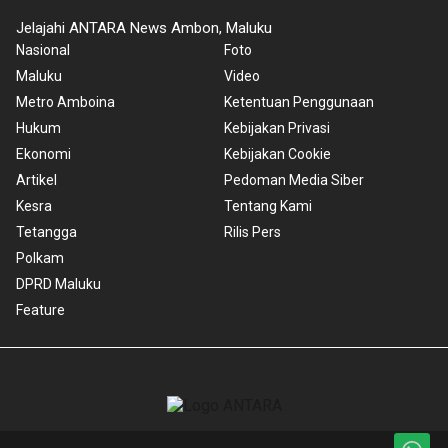
Jelajahi ANTARA News Ambon, Maluku
Nasional
Foto
Maluku
Video
Metro Amboina
Ketentuan Penggunaan
Hukum
Kebijakan Privasi
Ekonomi
Kebijakan Cookie
Artikel
Pedoman Media Siber
Kesra
Tentang Kami
Tetangga
Rilis Pers
Polkam
DPRD Maluku
Feature