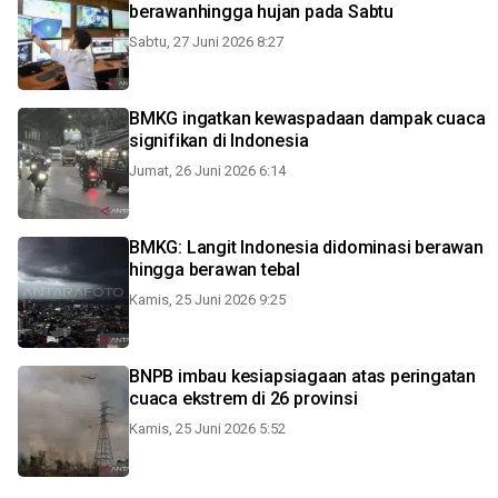
berawanhingga hujan pada Sabtu
Sabtu, 27 Juni 2026 8:27
BMKG ingatkan kewaspadaan dampak cuaca
signifikan di Indonesia
Jumat, 26 Juni 2026 6:14
BMKG: Langit Indonesia didominasi berawan
hingga berawan tebal
Kamis, 25 Juni 2026 9:25
BNPB imbau kesiapsiagaan atas peringatan
cuaca ekstrem di 26 provinsi
Kamis, 25 Juni 2026 5:52