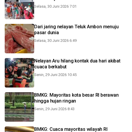
Selasa, 30 Juni 2026 7:01
Dari jaring nelayan Teluk Ambon menuju
pasar dunia
Selasa, 30 Juni 2026 6:49
Nelayan Aru hilang kontak dua hari akibat
cuaca berkabut
Senin, 29 Juni 2026 10:45
BMKG: Mayoritas kota besar RI berawan
hingga hujan ringan
Senin, 29 Juni 2026 8:43
BMKG: Cuaca mayoritas wilayah RI