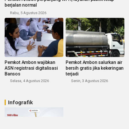
berjalan normal
Rabu, 5 Agustus 2026
Pemkot Ambon wajibkan
Pemkot Ambon salurkan air
ASN registrasi digitalisasi
bersih gratis jika kekeringan
Bansos
terjadi
Selasa, 4 Agustus 2026
Senin, 3 Agustus 2026
Infografik