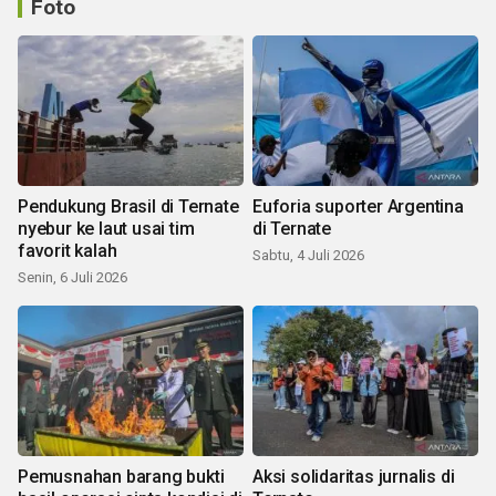
Foto
Pendukung Brasil di Ternate
Euforia suporter Argentina
nyebur ke laut usai tim
di Ternate
favorit kalah
Sabtu, 4 Juli 2026
Senin, 6 Juli 2026
Pemusnahan barang bukti
Aksi solidaritas jurnalis di