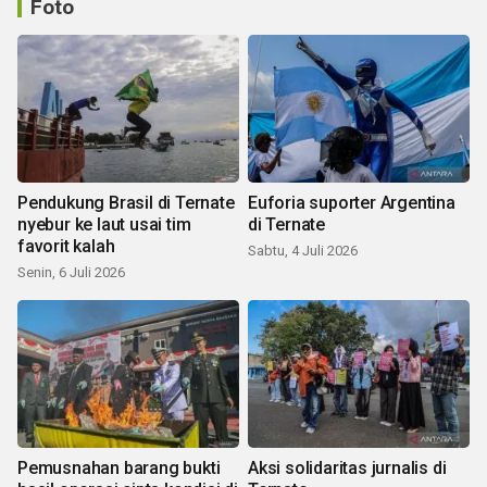
Foto
Pendukung Brasil di Ternate
Euforia suporter Argentina
nyebur ke laut usai tim
di Ternate
favorit kalah
Sabtu, 4 Juli 2026
Senin, 6 Juli 2026
Pemusnahan barang bukti
Aksi solidaritas jurnalis di