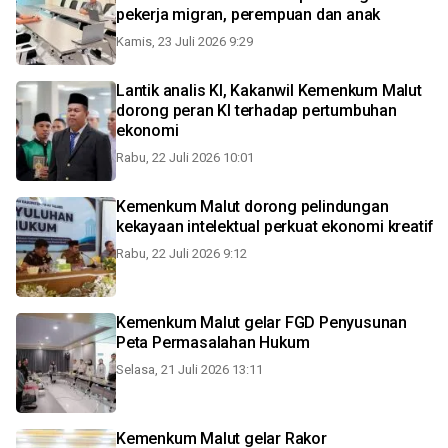
pekerja migran, perempuan dan anak
Kamis, 23 Juli 2026 9:29
Lantik analis KI, Kakanwil Kemenkum Malut
dorong peran KI terhadap pertumbuhan
ekonomi
Rabu, 22 Juli 2026 10:01
Kemenkum Malut dorong pelindungan
kekayaan intelektual perkuat ekonomi kreatif
Rabu, 22 Juli 2026 9:12
Kemenkum Malut gelar FGD Penyusunan
Peta Permasalahan Hukum
Selasa, 21 Juli 2026 13:11
Kemenkum Malut gelar Rakor