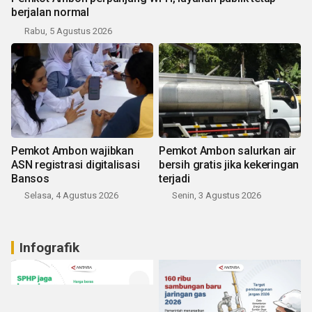
berjalan normal
Rabu, 5 Agustus 2026
Pemkot Ambon wajibkan
Pemkot Ambon salurkan air
ASN registrasi digitalisasi
bersih gratis jika kekeringan
Bansos
terjadi
Selasa, 4 Agustus 2026
Senin, 3 Agustus 2026
Infografik