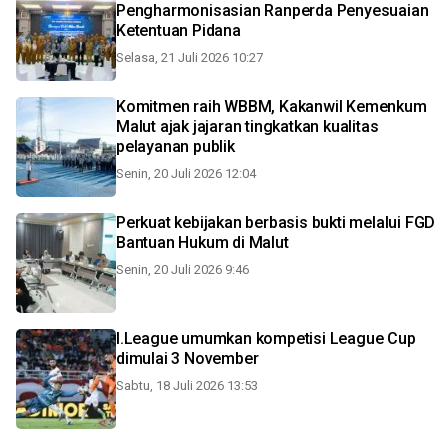
Pengharmonisasian Ranperda Penyesuaian
Ketentuan Pidana
Selasa, 21 Juli 2026 10:27
Komitmen raih WBBM, Kakanwil Kemenkum
Malut ajak jajaran tingkatkan kualitas
pelayanan publik
Senin, 20 Juli 2026 12:04
Perkuat kebijakan berbasis bukti melalui FGD
Bantuan Hukum di Malut
Senin, 20 Juli 2026 9:46
I.League umumkan kompetisi League Cup
dimulai 3 November
Sabtu, 18 Juli 2026 13:53