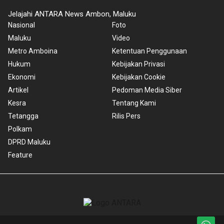
Jelajahi ANTARA News Ambon, Maluku
Nasional
Foto
Maluku
Video
Metro Amboina
Ketentuan Penggunaan
Hukum
Kebijakan Privasi
Ekonomi
Kebijakan Cookie
Artikel
Pedoman Media Siber
Kesra
Tentang Kami
Tetangga
Rilis Pers
Polkam
DPRD Maluku
Feature