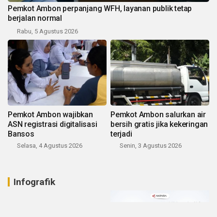
Pemkot Ambon perpanjang WFH, layanan publik tetap
berjalan normal
Rabu, 5 Agustus 2026
Pemkot Ambon wajibkan
Pemkot Ambon salurkan air
ASN registrasi digitalisasi
bersih gratis jika kekeringan
Bansos
terjadi
Selasa, 4 Agustus 2026
Senin, 3 Agustus 2026
Infografik