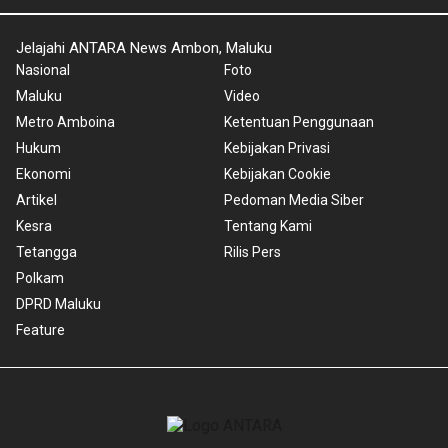
Jelajahi ANTARA News Ambon, Maluku
Nasional
Foto
Maluku
Video
Metro Amboina
Ketentuan Penggunaan
Hukum
Kebijakan Privasi
Ekonomi
Kebijakan Cookie
Artikel
Pedoman Media Siber
Kesra
Tentang Kami
Tetangga
Rilis Pers
Polkam
DPRD Maluku
Feature