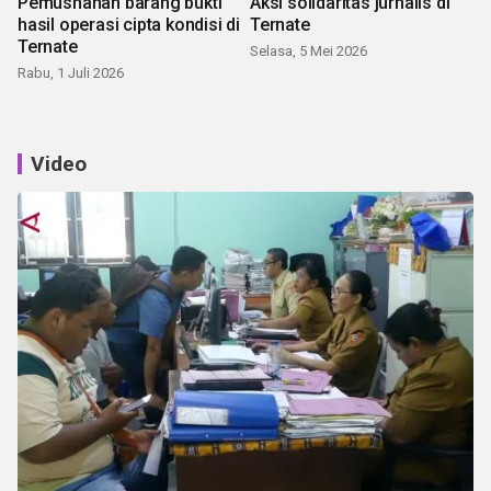
Pemusnahan barang bukti
Aksi solidaritas jurnalis di
hasil operasi cipta kondisi di
Ternate
Ternate
Selasa, 5 Mei 2026
Rabu, 1 Juli 2026
Video