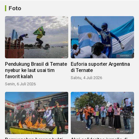
Foto
Pendukung Brasil di Ternate
Euforia suporter Argentina
nyebur ke laut usai tim
di Ternate
favorit kalah
Sabtu, 4 Juli 2026
Senin, 6 Juli 2026