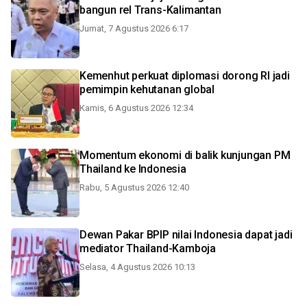
bangun rel Trans-Kalimantan
Jumat, 7 Agustus 2026 6:17
Kemenhut perkuat diplomasi dorong RI jadi
pemimpin kehutanan global
Kamis, 6 Agustus 2026 12:34
Momentum ekonomi di balik kunjungan PM
Thailand ke Indonesia
Rabu, 5 Agustus 2026 12:40
Dewan Pakar BPIP nilai Indonesia dapat jadi
mediator Thailand-Kamboja
Selasa, 4 Agustus 2026 10:13