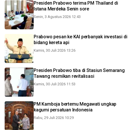
Presiden Prabowo terima PM Thailand di
Istana Merdeka Senin sore
Senin, 3 Agustus 2026 12:43
Prabowo pesan ke KAI perbanyak investasi di
bidang kereta api
Kamis, 30 Juli 2026 13:26
Presiden Prabowo tiba di Stasiun Semarang
Tawang resmikan revitalisasi
Kamis, 30 Juli 2026 11:53
PM Kamboja bertemu Megawati ungkap
kagumi persatuan Indonesia
Rabu, 29 Juli 2026 10:29