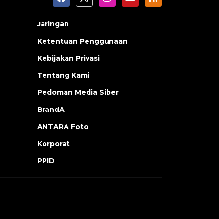
Jaringan
Ketentuan Penggunaan
Kebijakan Privasi
Tentang Kami
Pedoman Media Siber
BrandA
ANTARA Foto
Korporat
PPID