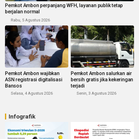
Pemkot Ambon perpanjang WFH, layanan publik tetap
berjalan normal
Rabu, 5 Agustus 2026
Pemkot Ambon wajibkan
Pemkot Ambon salurkan air
ASN registrasi digitalisasi
bersih gratis jika kekeringan
Bansos
terjadi
Selasa, 4 Agustus 2026
Senin, 3 Agustus 2026
Infografik