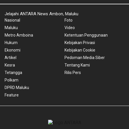
Jelajahi ANTARA News Ambon, Maluku
Nasional
Foto
Maluku
Video
Metro Amboina
Ketentuan Penggunaan
Hukum
Kebijakan Privasi
Ekonomi
Kebijakan Cookie
Artikel
Pedoman Media Siber
Kesra
Tentang Kami
Tetangga
Rilis Pers
Polkam
DPRD Maluku
Feature