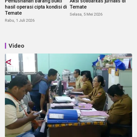
Pemusnahan barang bukti
Aksi solidaritas jurnalis di
hasil operasi cipta kondisi di
Ternate
Ternate
Selasa, 5 Mei 2026
Rabu, 1 Juli 2026
Video