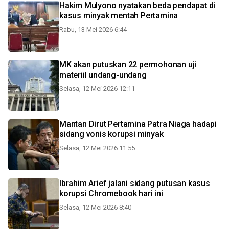
Hakim Mulyono nyatakan beda pendapat di
kasus minyak mentah Pertamina
Rabu, 13 Mei 2026 6:44
MK akan putuskan 22 permohonan uji
materiil undang-undang
Selasa, 12 Mei 2026 12:11
Mantan Dirut Pertamina Patra Niaga hadapi
sidang vonis korupsi minyak
Selasa, 12 Mei 2026 11:55
Ibrahim Arief jalani sidang putusan kasus
korupsi Chromebook hari ini
Selasa, 12 Mei 2026 8:40