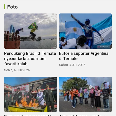
Foto
Pendukung Brasil di Ternate
Euforia suporter Argentina
nyebur ke laut usai tim
di Ternate
favorit kalah
Sabtu, 4 Juli 2026
Senin, 6 Juli 2026