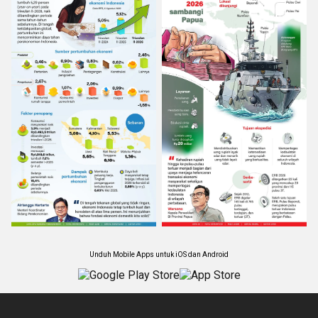
Unduh Mobile Apps untuk iOS dan Android