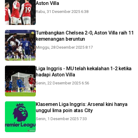
Aston Villa
Rabu, 31 Desember 2025 6:38
Tumbangkan Chelsea 2-0, Aston Villa raih 11
kemenangan beruntun
Minggu, 28 Desember 2025 8:17
Liga Inggris - MU telah kekalahan 1-2 ketika
hadapi Aston Villa
Senin, 22 Desember 2025 6:56
Klasemen Liga Inggris: Arsenal kini hanya
unggul lima poin atas City
Senin, 1 Desember 2025 7:33