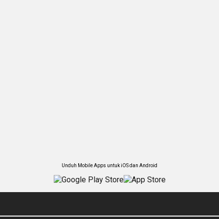
Unduh Mobile Apps untuk iOS dan Android