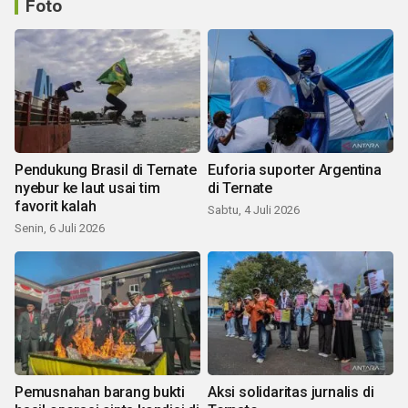
Foto
Pendukung Brasil di Ternate
Euforia suporter Argentina
nyebur ke laut usai tim
di Ternate
favorit kalah
Sabtu, 4 Juli 2026
Senin, 6 Juli 2026
Pemusnahan barang bukti
Aksi solidaritas jurnalis di