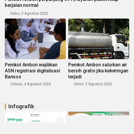
berjalan normal
Rabu, 5 Agustus 2026
Pemkot Ambon wajibkan
Pemkot Ambon salurkan air
ASN registrasi digitalisasi
bersih gratis jika kekeringan
Bansos
terjadi
Selasa, 4 Agustus 2026
Senin, 3 Agustus 2026
Infografik