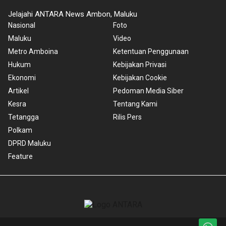
Jelajahi ANTARA News Ambon, Maluku
Nasional
Foto
Maluku
Video
Metro Amboina
Ketentuan Penggunaan
Hukum
Kebijakan Privasi
Ekonomi
Kebijakan Cookie
Artikel
Pedoman Media Siber
Kesra
Tentang Kami
Tetangga
Rilis Pers
Polkam
DPRD Maluku
Feature