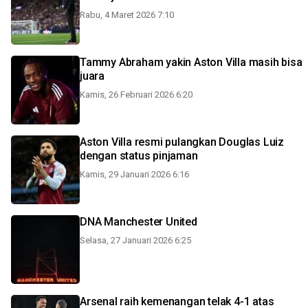
Rabu, 4 Maret 2026 7:10
Tammy Abraham yakin Aston Villa masih bisa
juara
Kamis, 26 Februari 2026 6:20
Aston Villa resmi pulangkan Douglas Luiz
dengan status pinjaman
Kamis, 29 Januari 2026 6:16
DNA Manchester United
Selasa, 27 Januari 2026 6:25
Arsenal raih kemenangan telak 4-1 atas