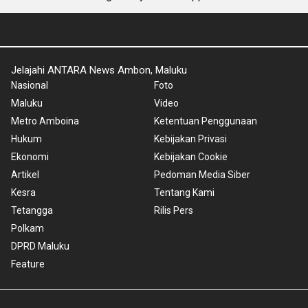
Jelajahi ANTARA News Ambon, Maluku
Nasional
Foto
Maluku
Video
Metro Amboina
Ketentuan Penggunaan
Hukum
Kebijakan Privasi
Ekonomi
Kebijakan Cookie
Artikel
Pedoman Media Siber
Kesra
Tentang Kami
Tetangga
Rilis Pers
Polkam
DPRD Maluku
Feature