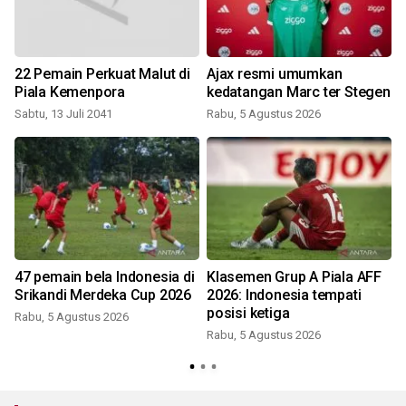
22 Pemain Perkuat Malut di
Ajax resmi umumkan
h
Piala Kemenpora
kedatangan Marc ter Stegen
Sabtu, 13 Juli 2041
Rabu, 5 Agustus 2026
47 pemain bela Indonesia di
Klasemen Grup A Piala AFF
Srikandi Merdeka Cup 2026
2026: Indonesia tempati
posisi ketiga
Rabu, 5 Agustus 2026
Rabu, 5 Agustus 2026