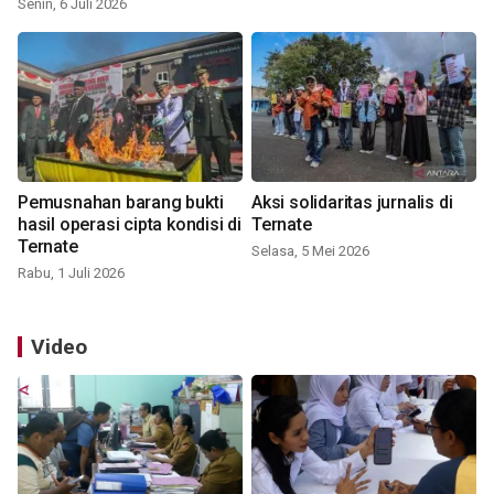
Senin, 6 Juli 2026
Pemusnahan barang bukti
Aksi solidaritas jurnalis di
hasil operasi cipta kondisi di
Ternate
Ternate
Selasa, 5 Mei 2026
Rabu, 1 Juli 2026
Video