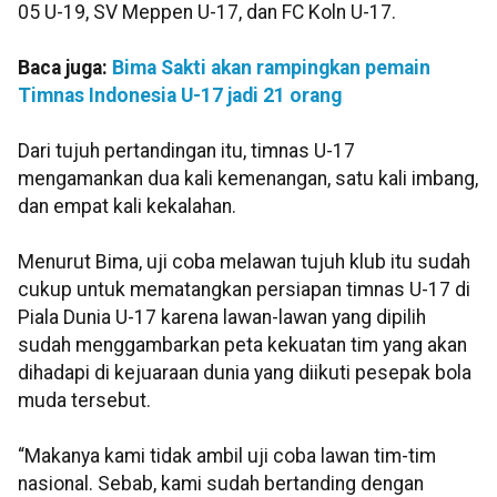
05 U-19, SV Meppen U-17, dan FC Koln U-17.
Baca juga:
Bima Sakti akan rampingkan pemain
Timnas Indonesia U-17 jadi 21 orang
Dari tujuh pertandingan itu, timnas U-17
mengamankan dua kali kemenangan, satu kali imbang,
dan empat kali kekalahan.
Menurut Bima, uji coba melawan tujuh klub itu sudah
cukup untuk mematangkan persiapan timnas U-17 di
Piala Dunia U-17 karena lawan-lawan yang dipilih
sudah menggambarkan peta kekuatan tim yang akan
dihadapi di kejuaraan dunia yang diikuti pesepak bola
muda tersebut.
“Makanya kami tidak ambil uji coba lawan tim-tim
nasional. Sebab, kami sudah bertanding dengan