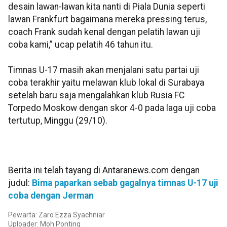
desain lawan-lawan kita nanti di Piala Dunia seperti
lawan Frankfurt bagaimana mereka pressing terus,
coach Frank sudah kenal dengan pelatih lawan uji
coba kami,” ucap pelatih 46 tahun itu.
Timnas U-17 masih akan menjalani satu partai uji
coba terakhir yaitu melawan klub lokal di Surabaya
setelah baru saja mengalahkan klub Rusia FC
Torpedo Moskow dengan skor 4-0 pada laga uji coba
tertutup, Minggu (29/10).
Berita ini telah tayang di Antaranews.com dengan
judul:
Bima paparkan sebab gagalnya timnas U-17 uji
coba dengan Jerman
Pewarta: Zaro Ezza Syachniar
Uploader: Moh Ponting