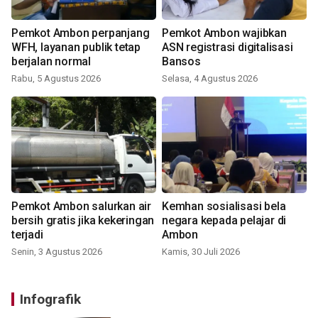
Pemkot Ambon perpanjang
Pemkot Ambon wajibkan
WFH, layanan publik tetap
ASN registrasi digitalisasi
berjalan normal
Bansos
Rabu, 5 Agustus 2026
Selasa, 4 Agustus 2026
Pemkot Ambon salurkan air
Kemhan sosialisasi bela
bersih gratis jika kekeringan
negara kepada pelajar di
terjadi
Ambon
Senin, 3 Agustus 2026
Kamis, 30 Juli 2026
Infografik