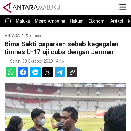
Maluku
Metro Amboina
Hukum
Ekonomi
Artikel
K
ANTARA
Olahraga
Bima Sakti paparkan sebab kegagalan
timnas U-17 uji coba dengan Jerman
Senin, 30 Oktober 2023 14:16