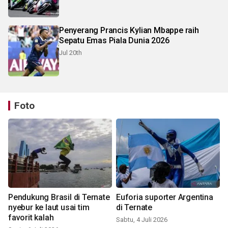
Penyerang Prancis Kylian Mbappe raih
Sepatu Emas Piala Dunia 2026
Jul 20th
Foto
Pendukung Brasil di Ternate
Euforia suporter Argentina
nyebur ke laut usai tim
di Ternate
favorit kalah
Sabtu, 4 Juli 2026