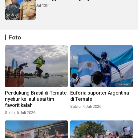
Jul 13th
Foto
Pendukung Brasil di Ternate
Euforia suporter Argentina
nyebur ke laut usai tim
di Ternate
favorit kalah
Sabtu, 4 Juli 2026
Senin, 6 Juli 2026