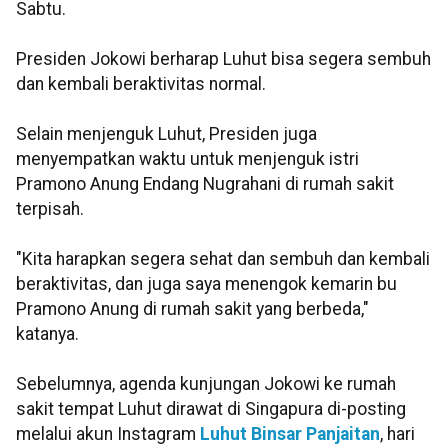
Sabtu.
Presiden Jokowi berharap Luhut bisa segera sembuh
dan kembali beraktivitas normal.
Selain menjenguk Luhut, Presiden juga
menyempatkan waktu untuk menjenguk istri
Pramono Anung Endang Nugrahani di rumah sakit
terpisah.
"Kita harapkan segera sehat dan sembuh dan kembali
beraktivitas, dan juga saya menengok kemarin bu
Pramono Anung di rumah sakit yang berbeda,"
katanya.
Sebelumnya, agenda kunjungan Jokowi ke rumah
sakit tempat Luhut dirawat di Singapura di-posting
melalui akun Instagram
Luhut Binsar Panjaitan
, hari