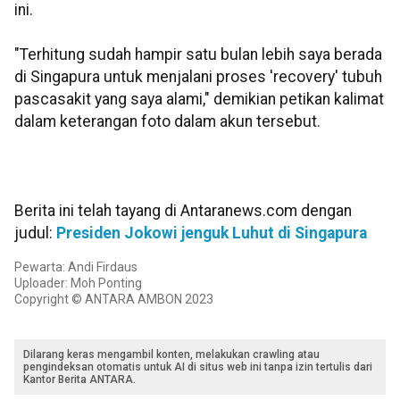
ini.
"Terhitung sudah hampir satu bulan lebih saya berada
di Singapura untuk menjalani proses 'recovery' tubuh
pascasakit yang saya alami," demikian petikan kalimat
dalam keterangan foto dalam akun tersebut.
Berita ini telah tayang di Antaranews.com dengan
judul:
Presiden Jokowi jenguk Luhut di Singapura
Pewarta: Andi Firdaus
Uploader: Moh Ponting
Copyright © ANTARA AMBON 2023
Dilarang keras mengambil konten, melakukan crawling atau
pengindeksan otomatis untuk AI di situs web ini tanpa izin tertulis dari
Kantor Berita ANTARA.