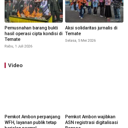
Pemusnahan barang bukti
Aksi solidaritas jurnalis di
hasil operasi cipta kondisi di
Ternate
Ternate
Selasa, 5 Mei 2026
Rabu, 1 Juli 2026
Video
Pemkot Ambon perpanjang
Pemkot Ambon wajibkan
WFH, layanan publik tetap
ASN registrasi digitalisasi