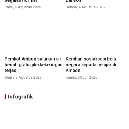
berjalan normal
Bansos
Rabu, 5 Agustus 2026
Selasa, 4 Agustus 2026
Pemkot Ambon salurkan air
Kemhan sosialisasi bela
bersih gratis jika kekeringan
negara kepada pelajar di
terjadi
Ambon
Senin, 3 Agustus 2026
Kamis, 30 Juli 2026
Infografik