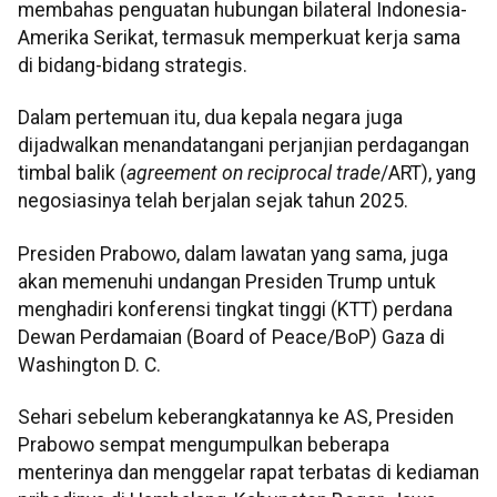
membahas penguatan hubungan bilateral Indonesia-
Amerika Serikat, termasuk memperkuat kerja sama
di bidang-bidang strategis.
Dalam pertemuan itu, dua kepala negara juga
dijadwalkan menandatangani perjanjian perdagangan
timbal balik (
agreement on reciprocal trade
/ART), yang
negosiasinya telah berjalan sejak tahun 2025.
Presiden Prabowo, dalam lawatan yang sama, juga
akan memenuhi undangan Presiden Trump untuk
menghadiri konferensi tingkat tinggi (KTT) perdana
Dewan Perdamaian (Board of Peace/BoP) Gaza di
Washington D. C.
Sehari sebelum keberangkatannya ke AS, Presiden
Prabowo sempat mengumpulkan beberapa
menterinya dan menggelar rapat terbatas di kediaman