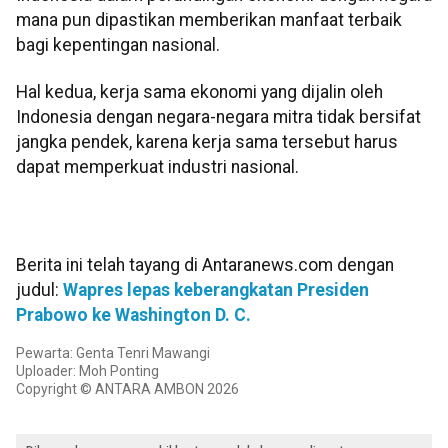
mana pun dipastikan memberikan manfaat terbaik
bagi kepentingan nasional.
Hal kedua, kerja sama ekonomi yang dijalin oleh
Indonesia dengan negara-negara mitra tidak bersifat
jangka pendek, karena kerja sama tersebut harus
dapat memperkuat industri nasional.
Berita ini telah tayang di Antaranews.com dengan
judul:
Wapres lepas keberangkatan Presiden
Prabowo ke Washington D. C.
Pewarta: Genta Tenri Mawangi
Uploader: Moh Ponting
Copyright © ANTARA AMBON 2026