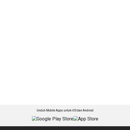
Unduh Mobile Apps untuk iOS dan Android