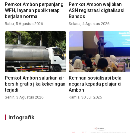
Pemkot Ambon perpanjang
Pemkot Ambon wajibkan
WFH, layanan publik tetap
ASN registrasi digitalisasi
berjalan normal
Bansos
Rabu, 5 Agustus 2026
Selasa, 4 Agustus 2026
Pemkot Ambon salurkan air
Kemhan sosialisasi bela
bersih gratis jika kekeringan
negara kepada pelajar di
terjadi
Ambon
Senin, 3 Agustus 2026
Kamis, 30 Juli 2026
Infografik