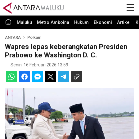
Maluku
Metro Amboina
Hukum
Ekonomi
Artikel
K
ANTARA
Polkam
Wapres lepas keberangkatan Presiden
Prabowo ke Washington D. C.
Senin, 16 Februari 2026 13:59