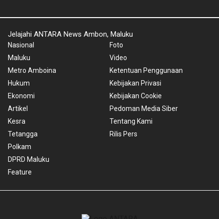
Jelajahi ANTARA News Ambon, Maluku
Nasional
Foto
Maluku
Video
Metro Amboina
Ketentuan Penggunaan
Hukum
Kebijakan Privasi
Ekonomi
Kebijakan Cookie
Artikel
Pedoman Media Siber
Kesra
Tentang Kami
Tetangga
Rilis Pers
Polkam
DPRD Maluku
Feature