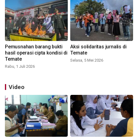
Pemusnahan barang bukti
Aksi solidaritas jurnalis di
hasil operasi cipta kondisi di
Ternate
Ternate
Selasa, 5 Mei 2026
Rabu, 1 Juli 2026
Video