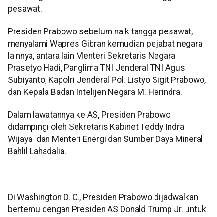
pesawat.
Presiden Prabowo sebelum naik tangga pesawat,
menyalami Wapres Gibran kemudian pejabat negara
lainnya, antara lain Menteri Sekretaris Negara
Prasetyo Hadi, Panglima TNI Jenderal TNI Agus
Subiyanto, Kapolri Jenderal Pol. Listyo Sigit Prabowo,
dan Kepala Badan Intelijen Negara M. Herindra.
Dalam lawatannya ke AS, Presiden Prabowo
didampingi oleh Sekretaris Kabinet Teddy Indra
Wijaya dan Menteri Energi dan Sumber Daya Mineral
Bahlil Lahadalia.
Di Washington D. C., Presiden Prabowo dijadwalkan
bertemu dengan Presiden AS Donald Trump Jr. untuk