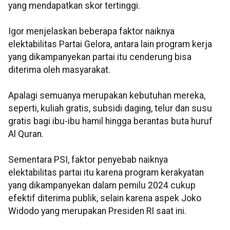
yang mendapatkan skor tertinggi.
Igor menjelaskan beberapa faktor naiknya
elektabilitas Partai Gelora, antara lain program kerja
yang dikampanyekan partai itu cenderung bisa
diterima oleh masyarakat.
Apalagi semuanya merupakan kebutuhan mereka,
seperti, kuliah gratis, subsidi daging, telur dan susu
gratis bagi ibu-ibu hamil hingga berantas buta huruf
Al Quran.
Sementara PSI, faktor penyebab naiknya
elektabilitas partai itu karena program kerakyatan
yang dikampanyekan dalam pemilu 2024 cukup
efektif diterima publik, selain karena aspek Joko
Widodo yang merupakan Presiden RI saat ini.