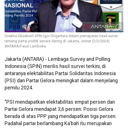
Direktur Eksekutif SPIN Igor Dirgantara dalam pemaparan hasil survei
tentang partai politik secara daring di Jakarta, Jumat (2/2/2024).
ANTARA/Fauzi Lamboka.
Jakarta (ANTARA) - Lembaga Survey and Polling
Indonesia (SPIN) merilis hasil survei terkini, di
antaranya elektabilitas Partai Solidaritas Indonesia
(PSI) dan Partai Gelora meningkat dalam menjelang
pemilu 2024.
"PSI mendapatkan elektabilitas empat persen dan
Partai Gelora mendapat 3,6 persen. Posisi Gelora
berada di atas PPP yang mendapatkan tiga persen.
Padahal partai berlambang Ka'bah itu merupakan