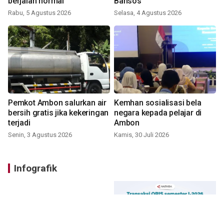
berjalan normal
Bansos
Rabu, 5 Agustus 2026
Selasa, 4 Agustus 2026
Pemkot Ambon salurkan air
Kemhan sosialisasi bela
bersih gratis jika kekeringan
negara kepada pelajar di
terjadi
Ambon
Senin, 3 Agustus 2026
Kamis, 30 Juli 2026
Infografik