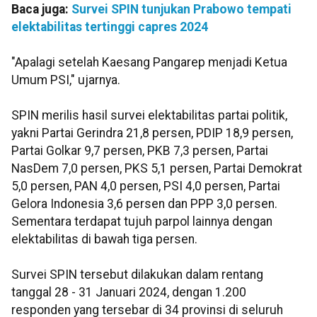
Baca juga:
Survei SPIN tunjukan Prabowo tempati
elektabilitas tertinggi capres 2024
"Apalagi setelah Kaesang Pangarep menjadi Ketua
Umum PSI," ujarnya.
SPIN merilis hasil survei elektabilitas partai politik,
yakni Partai Gerindra 21,8 persen, PDIP 18,9 persen,
Partai Golkar 9,7 persen, PKB 7,3 persen, Partai
NasDem 7,0 persen, PKS 5,1 persen, Partai Demokrat
5,0 persen, PAN 4,0 persen, PSI 4,0 persen, Partai
Gelora Indonesia 3,6 persen dan PPP 3,0 persen.
Sementara terdapat tujuh parpol lainnya dengan
elektabilitas di bawah tiga persen.
Survei SPIN tersebut dilakukan dalam rentang
tanggal 28 - 31 Januari 2024, dengan 1.200
responden yang tersebar di 34 provinsi di seluruh