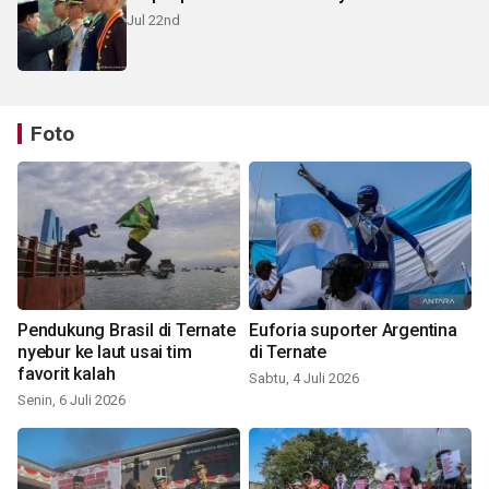
Jul 22nd
Foto
Pendukung Brasil di Ternate
Euforia suporter Argentina
nyebur ke laut usai tim
di Ternate
favorit kalah
Sabtu, 4 Juli 2026
Senin, 6 Juli 2026