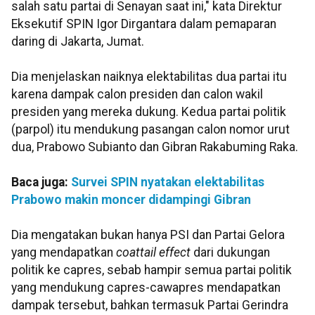
salah satu partai di Senayan saat ini," kata Direktur
Eksekutif SPIN Igor Dirgantara dalam pemaparan
daring di Jakarta, Jumat.
Dia menjelaskan naiknya elektabilitas dua partai itu
karena dampak calon presiden dan calon wakil
presiden yang mereka dukung. Kedua partai politik
(parpol) itu mendukung pasangan calon nomor urut
dua, Prabowo Subianto dan Gibran Rakabuming Raka.
Baca juga:
Survei SPIN nyatakan elektabilitas
Prabowo makin moncer didampingi Gibran
Dia mengatakan bukan hanya PSI dan Partai Gelora
yang mendapatkan
coattail effect
dari dukungan
politik ke capres, sebab hampir semua partai politik
yang mendukung capres-cawapres mendapatkan
dampak tersebut, bahkan termasuk Partai Gerindra