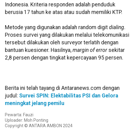
Indonesia. Kriteria responden adalah penduduk
berusia 17 tahun ke atas atau sudah memiliki KTP.
Metode yang digunakan adalah random digit
dialing
.
Proses survei yang dilakukan melalui telekomunikasi
tersebut dilakukan oleh surveyor terlatih dengan
bantuan kuesioner. Hasilnya,
margin of error
sekitar
2,8 persen dengan tingkat kepercayaan 95 persen.
Berita ini telah tayang di Antaranews.com dengan
judul:
Survei SPIN: Elektabilitas PSI dan Gelora
meningkat jelang pemilu
Pewarta: Fauzi
Uploader: Moh Ponting
Copyright © ANTARA AMBON 2024