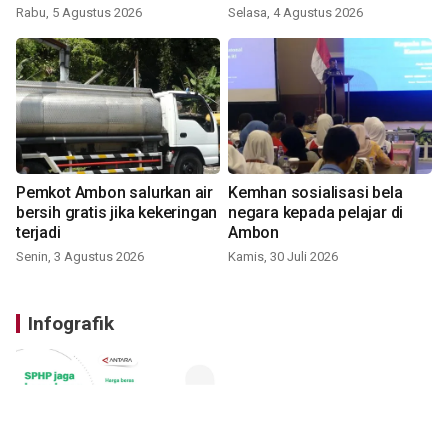
Rabu, 5 Agustus 2026
Selasa, 4 Agustus 2026
Pemkot Ambon salurkan air
Kemhan sosialisasi bela
bersih gratis jika kekeringan
negara kepada pelajar di
terjadi
Ambon
Senin, 3 Agustus 2026
Kamis, 30 Juli 2026
Infografik