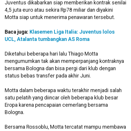
Juventus dikabarkan siap memberikan kontrak senilai
4,5 juta euro atau sekira Rp78 miliar dan diyakini
Motta siap untuk menerima penawaran tersebut.
Baca juga:
Klasemen Liga Italia: Juventus lolos
UCL, Atalanta tumbangkan AS Roma
Diketahui beberapa hari lalu Thiago Motta
mengumumkan tak akan memperpanjang kontraknya
bersama Bologna dan bisa pergi dari klub dengan
status bebas transfer pada akhir Juni.
Motta dalam beberapa waktu terakhir menjadi salah
satu pelatih yang diincar oleh beberapa klub besar
Eropa karena pencapaian cemerlang bersama
Bologna.
Bersama Rossoblu, Motta tercatat mampu membawa