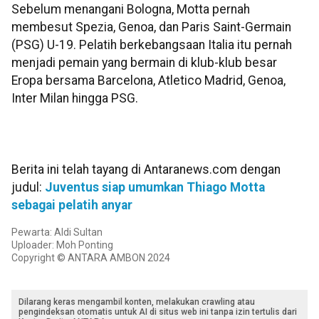
Sebelum menangani Bologna, Motta pernah
membesut Spezia, Genoa, dan Paris Saint-Germain
(PSG) U-19. Pelatih berkebangsaan Italia itu pernah
menjadi pemain yang bermain di klub-klub besar
Eropa bersama Barcelona, Atletico Madrid, Genoa,
Inter Milan hingga PSG.
Berita ini telah tayang di Antaranews.com dengan
judul:
Juventus siap umumkan Thiago Motta
sebagai pelatih anyar
Pewarta: Aldi Sultan
Uploader: Moh Ponting
Copyright © ANTARA AMBON 2024
Dilarang keras mengambil konten, melakukan crawling atau
pengindeksan otomatis untuk AI di situs web ini tanpa izin tertulis dari