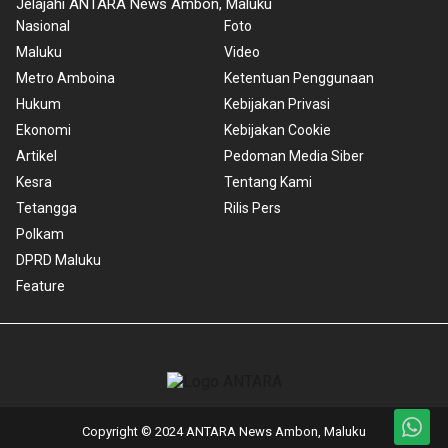
Jelajahi ANTARA News Ambon, Maluku
Nasional
Foto
Maluku
Video
Metro Amboina
Ketentuan Penggunaan
Hukum
Kebijakan Privasi
Ekonomi
Kebijakan Cookie
Artikel
Pedoman Media Siber
Kesra
Tentang Kami
Tetangga
Rilis Pers
Polkam
DPRD Maluku
Feature
Copyright © 2024 ANTARA News Ambon, Maluku