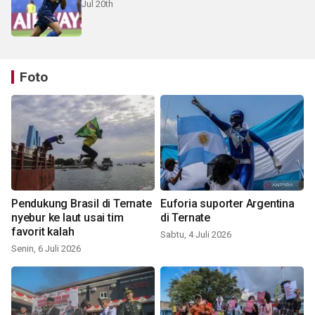
Jul 20th
Foto
Pendukung Brasil di Ternate
Euforia suporter Argentina
nyebur ke laut usai tim
di Ternate
favorit kalah
Sabtu, 4 Juli 2026
Senin, 6 Juli 2026