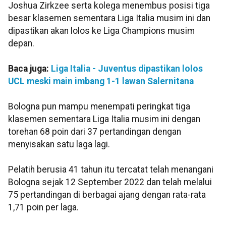
Joshua Zirkzee serta kolega menembus posisi tiga
besar klasemen sementara Liga Italia musim ini dan
dipastikan akan lolos ke Liga Champions musim
depan.
Baca juga:
Liga Italia - Juventus dipastikan lolos
UCL meski main imbang 1-1 lawan Salernitana
Bologna pun mampu menempati peringkat tiga
klasemen sementara Liga Italia musim ini dengan
torehan 68 poin dari 37 pertandingan dengan
menyisakan satu laga lagi.
Pelatih berusia 41 tahun itu tercatat telah menangani
Bologna sejak 12 September 2022 dan telah melalui
75 pertandingan di berbagai ajang dengan rata-rata
1,71 poin per laga.