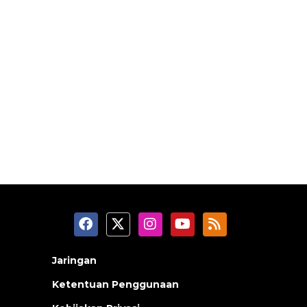
Jaringan
Ketentuan Penggunaan