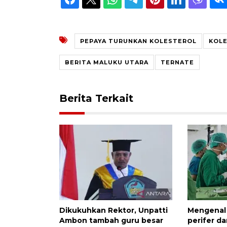
PEPAYA TURUNKAN KOLESTEROL
KOLE
BERITA MALUKU UTARA
TERNATE
Berita Terkait
Dikukuhkan Rektor, Unpatti
Mengenal 
Ambon tambah guru besar
perifer da