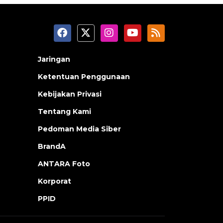
Jaringan
Ketentuan Penggunaan
Kebijakan Privasi
Tentang Kami
Pedoman Media Siber
BrandA
ANTARA Foto
Korporat
PPID