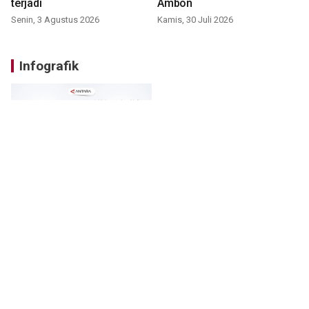
terjadi
Ambon
Senin, 3 Agustus 2026
Kamis, 30 Juli 2026
Infografik