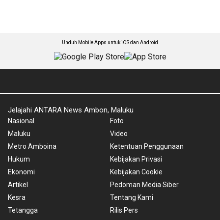
Unduh Mobile Apps untuk iOS dan Android
Jelajahi ANTARA News Ambon, Maluku
Nasional
Foto
Maluku
Video
Metro Amboina
Ketentuan Penggunaan
Hukum
Kebijakan Privasi
Ekonomi
Kebijakan Cookie
Artikel
Pedoman Media Siber
Kesra
Tentang Kami
Tetangga
Rilis Pers