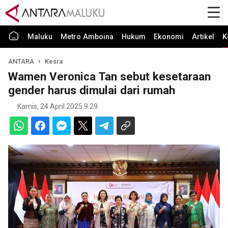
Maluku
Metro Amboina
Hukum
Ekonomi
Artikel
K
ANTARA
Kesra
Wamen Veronica Tan sebut kesetaraan
gender harus dimulai dari rumah
Kamis, 24 April 2025 9:29