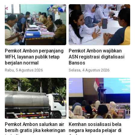
Pemkot Ambon perpanjang
Pemkot Ambon wajibkan
WFH, layanan publik tetap
ASN registrasi digitalisasi
berjalan normal
Bansos
Rabu, 5 Agustus 2026
Selasa, 4 Agustus 2026
Pemkot Ambon salurkan air
Kemhan sosialisasi bela
bersih gratis jika kekeringan
negara kepada pelajar di