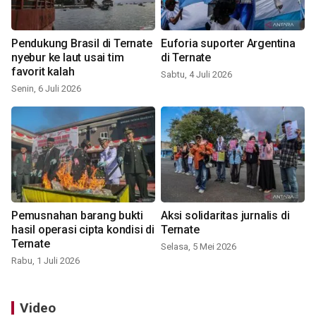
Pendukung Brasil di Ternate
Euforia suporter Argentina
nyebur ke laut usai tim
di Ternate
favorit kalah
Sabtu, 4 Juli 2026
Senin, 6 Juli 2026
Pemusnahan barang bukti
Aksi solidaritas jurnalis di
hasil operasi cipta kondisi di
Ternate
Ternate
Selasa, 5 Mei 2026
Rabu, 1 Juli 2026
Video