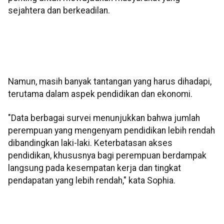
sejahtera dan berkeadilan.
Namun, masih banyak tantangan yang harus dihadapi,
terutama dalam aspek pendidikan dan ekonomi.
"Data berbagai survei menunjukkan bahwa jumlah
perempuan yang mengenyam pendidikan lebih rendah
dibandingkan laki-laki. Keterbatasan akses
pendidikan, khususnya bagi perempuan berdampak
langsung pada kesempatan kerja dan tingkat
pendapatan yang lebih rendah," kata Sophia.