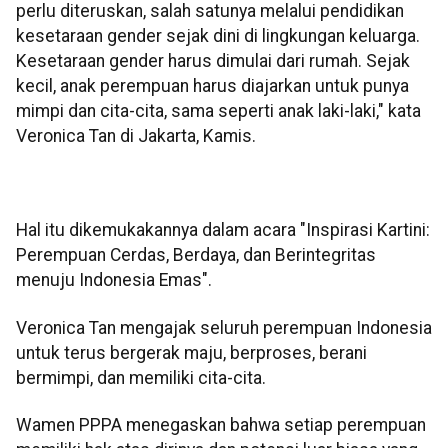
perlu diteruskan, salah satunya melalui pendidikan
kesetaraan gender sejak dini di lingkungan keluarga.
Kesetaraan gender harus dimulai dari rumah. Sejak
kecil, anak perempuan harus diajarkan untuk punya
mimpi dan cita-cita, sama seperti anak laki-laki," kata
Veronica Tan di Jakarta, Kamis.
Hal itu dikemukakannya dalam acara "Inspirasi Kartini:
Perempuan Cerdas, Berdaya, dan Berintegritas
menuju Indonesia Emas".
Veronica Tan mengajak seluruh perempuan Indonesia
untuk terus bergerak maju, berproses, berani
bermimpi, dan memiliki cita-cita.
Wamen PPPA menegaskan bahwa setiap perempuan