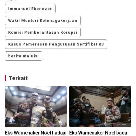
Immanuel Ebenezer
Wakil Menteri Ketenagakerjaan
Komisi Pemberantasan Korupsi
Kasus Pemerasan Pengurusan Sertifikat K3
berita maluku
Terkait
Eks Wamenaker Noel hadapi
Eks Wamenaker Noel baca