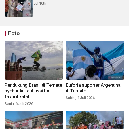
Jul 10th
Foto
Pendukung Brasil di Ternate
Euforia suporter Argentina
nyebur ke laut usai tim
di Ternate
favorit kalah
Sabtu, 4 Juli 2026
Senin, 6 Juli 2026