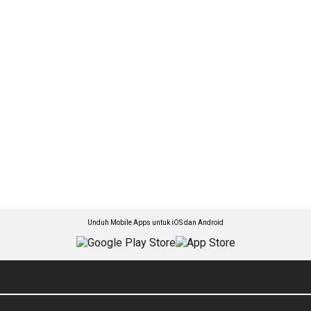
Unduh Mobile Apps untuk iOS dan Android