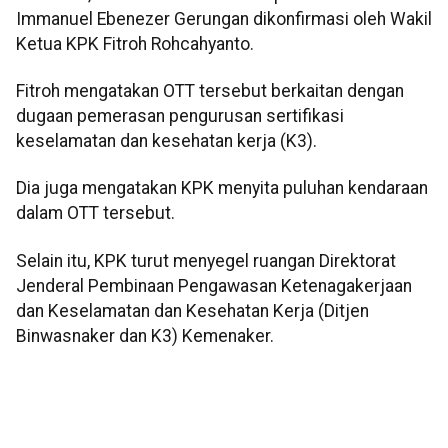
Immanuel Ebenezer Gerungan dikonfirmasi oleh Wakil
Ketua KPK Fitroh Rohcahyanto.
Fitroh mengatakan OTT tersebut berkaitan dengan
dugaan pemerasan pengurusan sertifikasi
keselamatan dan kesehatan kerja (K3).
Dia juga mengatakan KPK menyita puluhan kendaraan
dalam OTT tersebut.
Selain itu, KPK turut menyegel ruangan Direktorat
Jenderal Pembinaan Pengawasan Ketenagakerjaan
dan Keselamatan dan Kesehatan Kerja (Ditjen
Binwasnaker dan K3) Kemenaker.