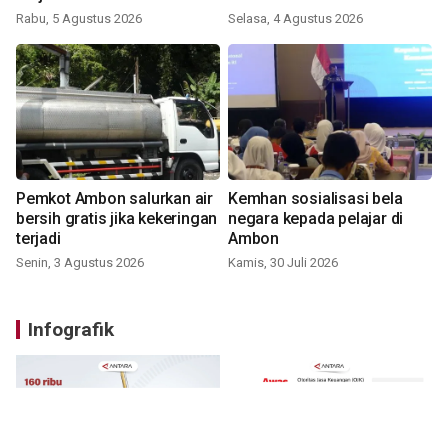
Rabu, 5 Agustus 2026
Selasa, 4 Agustus 2026
Pemkot Ambon salurkan air
Kemhan sosialisasi bela
bersih gratis jika kekeringan
negara kepada pelajar di
terjadi
Ambon
Senin, 3 Agustus 2026
Kamis, 30 Juli 2026
Infografik