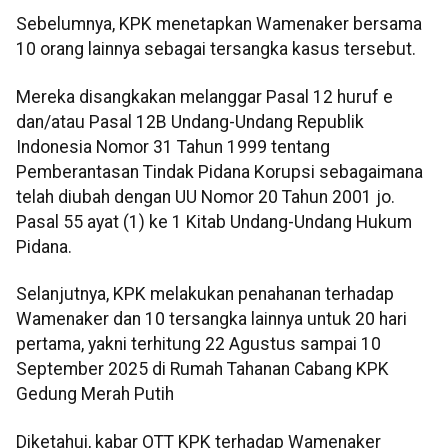
Sebelumnya, KPK menetapkan Wamenaker bersama
10 orang lainnya sebagai tersangka kasus tersebut.
Mereka disangkakan melanggar Pasal 12 huruf e
dan/atau Pasal 12B Undang-Undang Republik
Indonesia Nomor 31 Tahun 1999 tentang
Pemberantasan Tindak Pidana Korupsi sebagaimana
telah diubah dengan UU Nomor 20 Tahun 2001 jo.
Pasal 55 ayat (1) ke 1 Kitab Undang-Undang Hukum
Pidana.
Selanjutnya, KPK melakukan penahanan terhadap
Wamenaker dan 10 tersangka lainnya untuk 20 hari
pertama, yakni terhitung 22 Agustus sampai 10
September 2025 di Rumah Tahanan Cabang KPK
Gedung Merah Putih
Diketahui, kabar OTT KPK terhadap Wamenaker