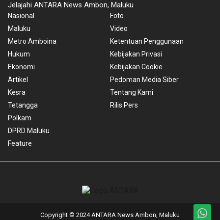
Jelajahi ANTARA News Ambon, Maluku
Nasional
Foto
Maluku
Video
Metro Amboina
Ketentuan Penggunaan
Hukum
Kebijakan Privasi
Ekonomi
Kebijakan Cookie
Artikel
Pedoman Media Siber
Kesra
Tentang Kami
Tetangga
Rilis Pers
Polkam
DPRD Maluku
Feature
Copyright © 2024 ANTARA News Ambon, Maluku