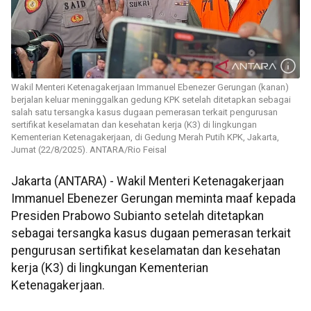
Wakil Menteri Ketenagakerjaan Immanuel Ebenezer Gerungan (kanan)
berjalan keluar meninggalkan gedung KPK setelah ditetapkan sebagai
salah satu tersangka kasus dugaan pemerasan terkait pengurusan
sertifikat keselamatan dan kesehatan kerja (K3) di lingkungan
Kementerian Ketenagakerjaan, di Gedung Merah Putih KPK, Jakarta,
Jumat (22/8/2025). ANTARA/Rio Feisal
Jakarta (ANTARA) - Wakil Menteri Ketenagakerjaan
Immanuel Ebenezer Gerungan meminta maaf kepada
Presiden Prabowo Subianto setelah ditetapkan
sebagai tersangka kasus dugaan pemerasan terkait
pengurusan sertifikat keselamatan dan kesehatan
kerja (K3) di lingkungan Kementerian
Ketenagakerjaan.