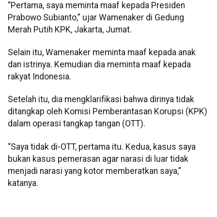
“Pertama, saya meminta maaf kepada Presiden
Prabowo Subianto,” ujar Wamenaker di Gedung
Merah Putih KPK, Jakarta, Jumat.
Selain itu, Wamenaker meminta maaf kepada anak
dan istrinya. Kemudian dia meminta maaf kepada
rakyat Indonesia.
Setelah itu, dia mengklarifikasi bahwa dirinya tidak
ditangkap oleh Komisi Pemberantasan Korupsi (KPK)
dalam operasi tangkap tangan (OTT).
“Saya tidak di-OTT, pertama itu. Kedua, kasus saya
bukan kasus pemerasan agar narasi di luar tidak
menjadi narasi yang kotor memberatkan saya,”
katanya.