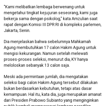
"Kami melibatkan lembaga berwenang untuk
mengetahui tingkat kejujuran seseorang, kami juga
bekerja sama dengan psikolog," kata Amzulian saat
rapat dengan Komisi III DPR RI di kompleks parlemen,
Jakarta, Senin.
Dia menjelaskan bahwa sebelumnya Mahkamah
Agung membutuhkan 17 calon Hakim Agung untuk
mengisi kekurangan. Namun setelah melewati
proses-proses seleksi, menurut dia, KY hanya
meloloskan sebanyak 13 calon saja.
Meski ada permintaan jumlah, dia mengatakan
seleksi bagi calon Hakim Agung tersebut dilakukan
bukan berdasarkan kebutuhan, tetapi atas dasar
kemampuan. Hal itu, kata dia, juga merupakan amanat
dari Presiden Prabowo Subianto yang menginginkan