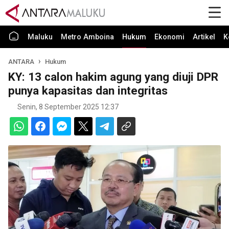
Maluku
Metro Amboina
Hukum
Ekonomi
Artikel
K
ANTARA
Hukum
KY: 13 calon hakim agung yang diuji DPR
punya kapasitas dan integritas
Senin, 8 September 2025 12:37