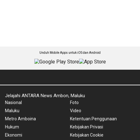
Unduh Mobile Apps untuk iOS dan Android
Jelajahi ANTARA News Ambon, Maluku
Nasional
Foto
Maluku
Video
Metro Amboina
Ketentuan Penggunaan
Hukum
Kebijakan Privasi
Ekonomi
Kebijakan Cookie