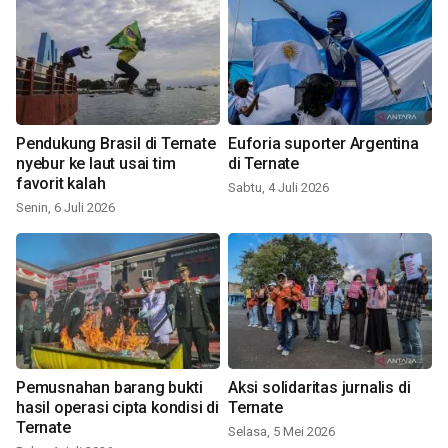
Pendukung Brasil di Ternate
Euforia suporter Argentina
nyebur ke laut usai tim
di Ternate
favorit kalah
Sabtu, 4 Juli 2026
Senin, 6 Juli 2026
Pemusnahan barang bukti
Aksi solidaritas jurnalis di
hasil operasi cipta kondisi di
Ternate
Ternate
Selasa, 5 Mei 2026