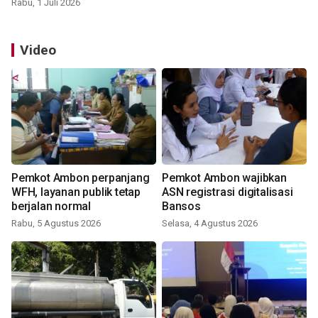
Rabu, 1 Juli 2026
Video
Pemkot Ambon perpanjang
Pemkot Ambon wajibkan
WFH, layanan publik tetap
ASN registrasi digitalisasi
berjalan normal
Bansos
Rabu, 5 Agustus 2026
Selasa, 4 Agustus 2026