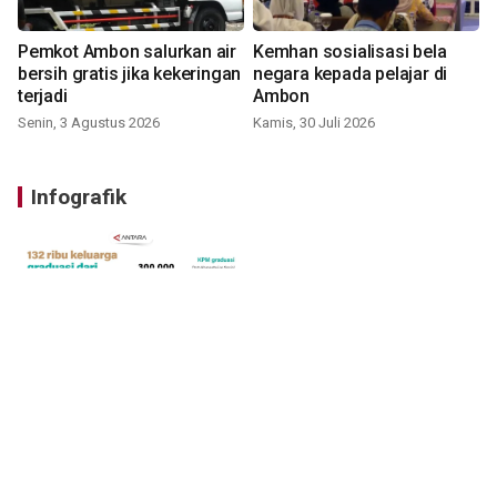
Pemkot Ambon salurkan air
Kemhan sosialisasi bela
bersih gratis jika kekeringan
negara kepada pelajar di
terjadi
Ambon
Senin, 3 Agustus 2026
Kamis, 30 Juli 2026
Infografik