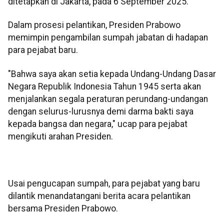
ditetapkan di Jakarta, pada 6 September 2025.
Dalam prosesi pelantikan, Presiden Prabowo
memimpin pengambilan sumpah jabatan di hadapan
para pejabat baru.
"Bahwa saya akan setia kepada Undang-Undang Dasar
Negara Republik Indonesia Tahun 1945 serta akan
menjalankan segala peraturan perundang-undangan
dengan selurus-lurusnya demi darma bakti saya
kepada bangsa dan negara," ucap para pejabat
mengikuti arahan Presiden.
Usai pengucapan sumpah, para pejabat yang baru
dilantik menandatangani berita acara pelantikan
bersama Presiden Prabowo.