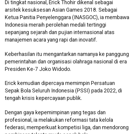
Di tingkat nasional, Erick Thohir dikenal sebagai
arsitek kesuksesan Asian Games 2018. Sebagai
Ketua Panitia Penyelenggara (INASGOC), ia membawa
Indonesia meraih perolehan medali tertinggi
sepanjang sejarah dan pujian internasional atas
manajemen acara yang rapi dan inovatif.
Keberhasilan itu mengantarkan namanya ke panggung
pemerintahan dan organisasi olahraga nasional di era
Presiden Ke-7 Joko Widodo.
Erick kemudian dipercaya memimpin Persatuan
Sepak Bola Seluruh Indonesia (PSSI) pada 2022, di
tengah krisis kepercayaan publik.
Dengan gaya kepemimpinan yang tegas dan
profesional, ia melakukan reformasi tata kelola
federasi, memperkuat kompetisi liga, dan mendorong