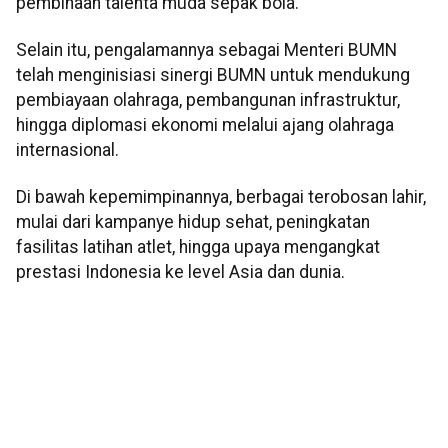
pembinaan talenta muda sepak bola.
Selain itu, pengalamannya sebagai Menteri BUMN
telah menginisiasi sinergi BUMN untuk mendukung
pembiayaan olahraga, pembangunan infrastruktur,
hingga diplomasi ekonomi melalui ajang olahraga
internasional.
Di bawah kepemimpinannya, berbagai terobosan lahir,
mulai dari kampanye hidup sehat, peningkatan
fasilitas latihan atlet, hingga upaya mengangkat
prestasi Indonesia ke level Asia dan dunia.