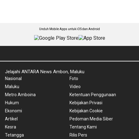
Unduh Mobile Apps untuk iOS dan Android
Jelajahi ANTARA News Ambon, Maluku
Nasional
Foto
Maluku
Video
Metro Amboina
Ketentuan Penggunaan
Hukum
Kebijakan Privasi
Ekonomi
Kebijakan Cookie
Artikel
Pedoman Media Siber
Kesra
Tentang Kami
Tetangga
Rilis Pers