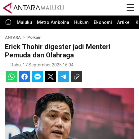
Maluku
Metro Amboina
Hukum
Ekonomi
Artikel
K
ANTARA
Polkam
Erick Thohir digester jadi Menteri
Pemuda dan Olahraga
Rabu, 17 September 2025 16:04