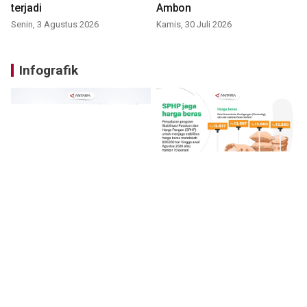
terjadi
Ambon
Senin, 3 Agustus 2026
Kamis, 30 Juli 2026
Infografik