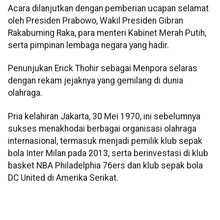
Acara dilanjutkan dengan pemberian ucapan selamat
oleh Presiden Prabowo, Wakil Presiden Gibran
Rakabuming Raka, para menteri Kabinet Merah Putih,
serta pimpinan lembaga negara yang hadir.
Penunjukan Erick Thohir sebagai Menpora selaras
dengan rekam jejaknya yang gemilang di dunia
olahraga.
Pria kelahiran Jakarta, 30 Mei 1970, ini sebelumnya
sukses menakhodai berbagai organisasi olahraga
internasional, termasuk menjadi pemilik klub sepak
bola Inter Milan pada 2013, serta berinvestasi di klub
basket NBA Philadelphia 76ers dan klub sepak bola
DC United di Amerika Serikat.