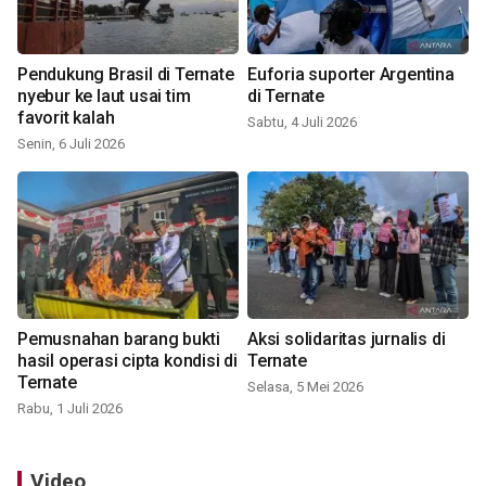
Pendukung Brasil di Ternate
Euforia suporter Argentina
nyebur ke laut usai tim
di Ternate
favorit kalah
Sabtu, 4 Juli 2026
Senin, 6 Juli 2026
Pemusnahan barang bukti
Aksi solidaritas jurnalis di
hasil operasi cipta kondisi di
Ternate
Ternate
Selasa, 5 Mei 2026
Rabu, 1 Juli 2026
Video