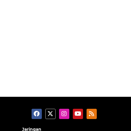
Jaringan