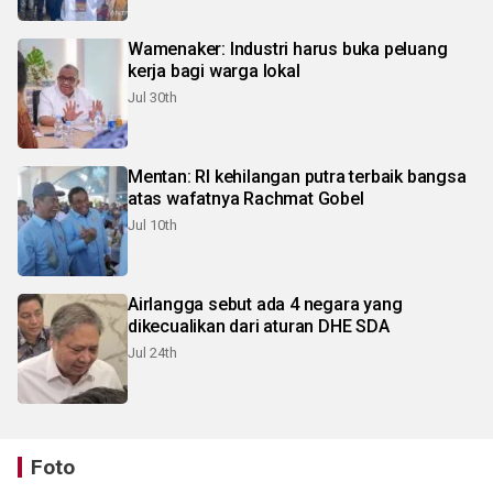
Wamenaker: Industri harus buka peluang
kerja bagi warga lokal
Jul 30th
Mentan: RI kehilangan putra terbaik bangsa
atas wafatnya Rachmat Gobel
Jul 10th
Airlangga sebut ada 4 negara yang
dikecualikan dari aturan DHE SDA
Jul 24th
Foto