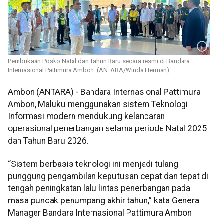
Pembukaan Posko Natal dan Tahun Baru secara resmi di Bandara
Internasional Pattimura Ambon. (ANTARA/Winda Herman)
Ambon (ANTARA) - Bandara Internasional Pattimura
Ambon, Maluku menggunakan sistem Teknologi
Informasi modern mendukung kelancaran
operasional penerbangan selama periode Natal 2025
dan Tahun Baru 2026.
“Sistem berbasis teknologi ini menjadi tulang
punggung pengambilan keputusan cepat dan tepat di
tengah peningkatan lalu lintas penerbangan pada
masa puncak penumpang akhir tahun,” kata General
Manager Bandara Internasional Pattimura Ambon