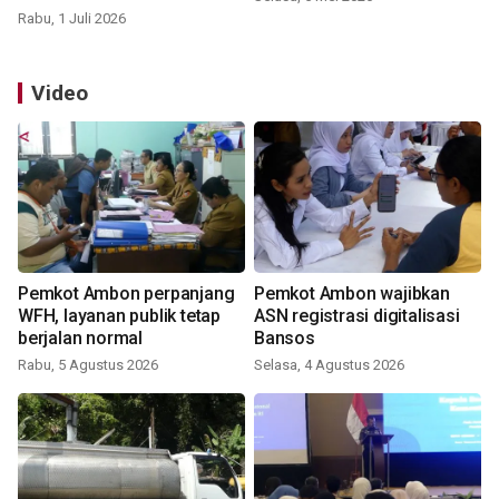
Rabu, 1 Juli 2026
Video
Pemkot Ambon perpanjang
Pemkot Ambon wajibkan
WFH, layanan publik tetap
ASN registrasi digitalisasi
berjalan normal
Bansos
Rabu, 5 Agustus 2026
Selasa, 4 Agustus 2026