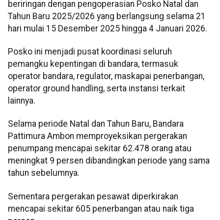
beriringan dengan pengoperasian Posko Natal dan
Tahun Baru 2025/2026 yang berlangsung selama 21
hari mulai 15 Desember 2025 hingga 4 Januari 2026.
Posko ini menjadi pusat koordinasi seluruh
pemangku kepentingan di bandara, termasuk
operator bandara, regulator, maskapai penerbangan,
operator ground handling, serta instansi terkait
lainnya.
Selama periode Natal dan Tahun Baru, Bandara
Pattimura Ambon memproyeksikan pergerakan
penumpang mencapai sekitar 62.478 orang atau
meningkat 9 persen dibandingkan periode yang sama
tahun sebelumnya.
Sementara pergerakan pesawat diperkirakan
mencapai sekitar 605 penerbangan atau naik tiga