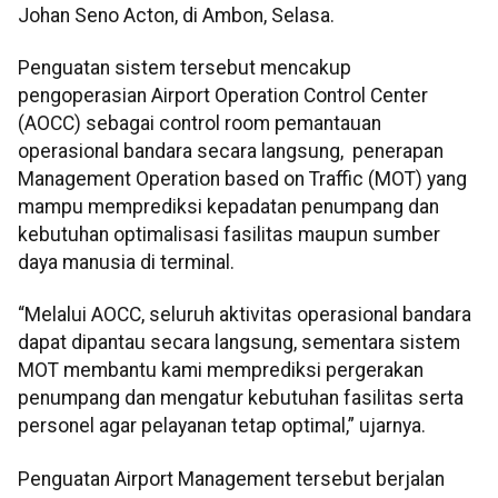
Johan Seno Acton, di Ambon, Selasa.
Penguatan sistem tersebut mencakup
pengoperasian Airport Operation Control Center
(AOCC) sebagai control room pemantauan
operasional bandara secara langsung, penerapan
Management Operation based on Traffic (MOT) yang
mampu memprediksi kepadatan penumpang dan
kebutuhan optimalisasi fasilitas maupun sumber
daya manusia di terminal.
“Melalui AOCC, seluruh aktivitas operasional bandara
dapat dipantau secara langsung, sementara sistem
MOT membantu kami memprediksi pergerakan
penumpang dan mengatur kebutuhan fasilitas serta
personel agar pelayanan tetap optimal,” ujarnya.
Penguatan Airport Management tersebut berjalan