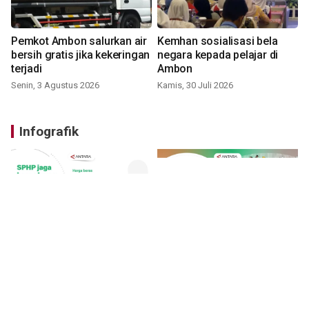
Pemkot Ambon salurkan air
Kemhan sosialisasi bela
bersih gratis jika kekeringan
negara kepada pelajar di
terjadi
Ambon
Senin, 3 Agustus 2026
Kamis, 30 Juli 2026
Infografik