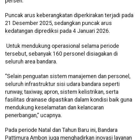
persen.
Puncak arus keberangkatan diperkirakan terjadi pada
21 Desember 2025, sedangkan puncak arus
kedatangan diprediksi pada 4 Januari 2026.
Untuk mendukung operasional selama periode
tersebut, sebanyak 160 personel disiagakan di
seluruh area bandara.
“Selain penguatan sistem manajemen dan personel,
seluruh infrastruktur sisi udara bandara seperti
runway, taxiway, apron, sistem kelistrikan, serta
fasilitas drainase dipastikan dalam kondisi baik guna
mendukung keselamatan dan kelancaran
penerbangan,” ucapnya.
Pada periode Natal dan Tahun Baru ini, Bandara
Pattimura Ambon juga menghadirkan inovasi layanan