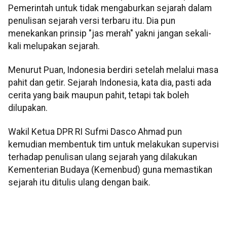
Pemerintah untuk tidak mengaburkan sejarah dalam
penulisan sejarah versi terbaru itu. Dia pun
menekankan prinsip "jas merah" yakni jangan sekali-
kali melupakan sejarah.
Menurut Puan, Indonesia berdiri setelah melalui masa
pahit dan getir. Sejarah Indonesia, kata dia, pasti ada
cerita yang baik maupun pahit, tetapi tak boleh
dilupakan.
Wakil Ketua DPR RI Sufmi Dasco Ahmad pun
kemudian membentuk tim untuk melakukan supervisi
terhadap penulisan ulang sejarah yang dilakukan
Kementerian Budaya (Kemenbud) guna memastikan
sejarah itu ditulis ulang dengan baik.