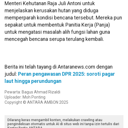
Menteri Kehutanan Raja Juli Antoni untuk
menjelaskan kerusakan hutan yang diduga
memperparah kondisi bencana tersebut. Mereka pun
sepakat untuk membentuk Panitia Kerja (Panja)
untuk mengatasi masalah alih fungsi lahan guna
mencegah bencana serupa terulang kembali.
Berita ini telah tayang di Antaranews.com dengan
judul:
Peran pengawasan DPR 2025: soroti pagar
laut hingga perundungan
Pewarta: Bagus Ahmad Rizaldi
Uploader: Moh Ponting
Copyright © ANTARA AMBON 2025
Dilarang keras mengambil konten, melakukan crawling atau
pengindeksan otomatis untuk AI di situs web ini tanpa izin tertulis dari