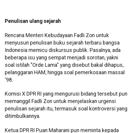
Penulisan ulang sejarah
Rencana Menteri Kebudayaan Fadli Zon untuk
menyusun penulisan buku sejarah terbaru bangsa
Indonesia memicu diskursus publik. Pasalnya, ada
beberapa isu yang sempat menjadi sorotan, yakni
soal istilah "Orde Lama" yang disebut bakal dihapus,
pelanggaran HAM, hingga soal pemerkosaan massal
'98.
Komisi X DPR RI yang mengurusi bidang tersebut pun
memanggil Fadli Zon untuk menjelaskan urgensi
penulisan sejarah itu, termasuk soal kontroversi yang
ditimbulkannya.
Ketua DPR RI Puan Maharani pun meminta kepada