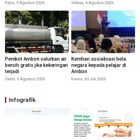
Rabu, 5 Agustus 2026
Selasa, 4 Agustus 2026
Pemkot Ambon salurkan air
Kemhan sosialisasi bela
bersih gratis jika kekeringan
negara kepada pelajar di
terjadi
Ambon
Senin, 3 Agustus 2026
Kamis, 30 Juli 2026
Infografik