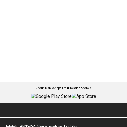
Unduh Mobile Apps untuk iOS dan Android