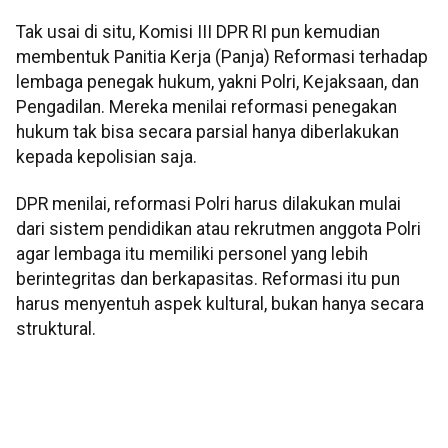
Tak usai di situ, Komisi III DPR RI pun kemudian
membentuk Panitia Kerja (Panja) Reformasi terhadap
lembaga penegak hukum, yakni Polri, Kejaksaan, dan
Pengadilan. Mereka menilai reformasi penegakan
hukum tak bisa secara parsial hanya diberlakukan
kepada kepolisian saja.
DPR menilai, reformasi Polri harus dilakukan mulai
dari sistem pendidikan atau rekrutmen anggota Polri
agar lembaga itu memiliki personel yang lebih
berintegritas dan berkapasitas. Reformasi itu pun
harus menyentuh aspek kultural, bukan hanya secara
struktural.