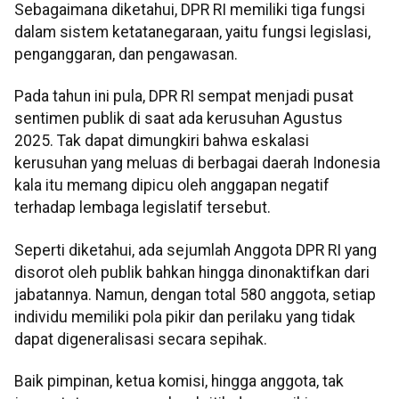
Sebagaimana diketahui, DPR RI memiliki tiga fungsi
dalam sistem ketatanegaraan, yaitu fungsi legislasi,
penganggaran, dan pengawasan.
Pada tahun ini pula, DPR RI sempat menjadi pusat
sentimen publik di saat ada kerusuhan Agustus
2025. Tak dapat dimungkiri bahwa eskalasi
kerusuhan yang meluas di berbagai daerah Indonesia
kala itu memang dipicu oleh anggapan negatif
terhadap lembaga legislatif tersebut.
Seperti diketahui, ada sejumlah Anggota DPR RI yang
disorot oleh publik bahkan hingga dinonaktifkan dari
jabatannya. Namun, dengan total 580 anggota, setiap
individu memiliki pola pikir dan perilaku yang tidak
dapat digeneralisasi secara sepihak.
Baik pimpinan, ketua komisi, hingga anggota, tak