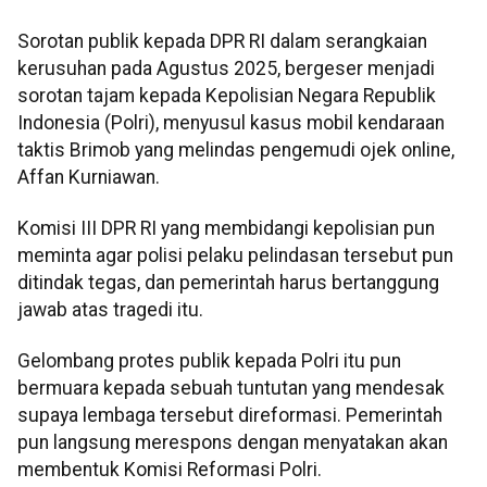
Sorotan publik kepada DPR RI dalam serangkaian
kerusuhan pada Agustus 2025, bergeser menjadi
sorotan tajam kepada Kepolisian Negara Republik
Indonesia (Polri), menyusul kasus mobil kendaraan
taktis Brimob yang melindas pengemudi ojek online,
Affan Kurniawan.
Komisi III DPR RI yang membidangi kepolisian pun
meminta agar polisi pelaku pelindasan tersebut pun
ditindak tegas, dan pemerintah harus bertanggung
jawab atas tragedi itu.
Gelombang protes publik kepada Polri itu pun
bermuara kepada sebuah tuntutan yang mendesak
supaya lembaga tersebut direformasi. Pemerintah
pun langsung merespons dengan menyatakan akan
membentuk Komisi Reformasi Polri.