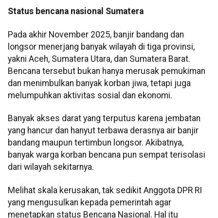
Status bencana nasional Sumatera
Pada akhir November 2025, banjir bandang dan
longsor menerjang banyak wilayah di tiga provinsi,
yakni Aceh, Sumatera Utara, dan Sumatera Barat.
Bencana tersebut bukan hanya merusak pemukiman
dan menimbulkan banyak korban jiwa, tetapi juga
melumpuhkan aktivitas sosial dan ekonomi.
Banyak akses darat yang terputus karena jembatan
yang hancur dan hanyut terbawa derasnya air banjir
bandang maupun tertimbun longsor. Akibatnya,
banyak warga korban bencana pun sempat terisolasi
dari wilayah sekitarnya.
Melihat skala kerusakan, tak sedikit Anggota DPR RI
yang mengusulkan kepada pemerintah agar
menetapkan status Bencana Nasional. Hal itu