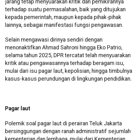
jarang tetap menyuarakan kritik dan pemikirannya
terhadap suatu permasalahan, baik yang ditujukan
kepada pemerintah, maupun kepada pihak-pihak
lainnya, sebagai manifestasi fungsi pengawasan.
Selain mengawasi dirinya sendiri dengan
menonaktifkan Ahmad Sahroni hingga Eko Patrio,
selama tahun 2025, DPR tercatat telah menyuarakan
kritik atau pengawasannya terhadap beragam isu,
mulai dari isu pagar laut, kepolisian, hingga timbulnya
kasus-kasus perundungan di lingkungan pendidikan.
Pagar laut
Polemik soal pagar laut di perairan Teluk Jakarta
bersinggungan dengan ranah administratif sejumlah
kementerian dan lembaga, mulai dari Kementerian