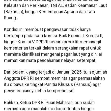
Kelautan dan Perikanan, TNI AL, Badan Keamanan Laut
(Bakamla), hingga Kementerian Agraria dan Tata
Ruang.
Kondisi ini membuat pengawasan tidak hanya
bertumpu pada satu komisi. Baik Komisi I, Komisi II,
hingga Komisi V DPR RI secara proaktif memanggil
kementerian terkait dalam serangkaian rapat untuk
meminta klarifikasi mengenai pagar laut yang dinilai
mematikan mata pencaharian nelayan setempat.
Dari polemik yang terjadi di Januari 2025 itu, sejumlah
Anggota DPR RI sempat meminta agar permasalahan
itu dibawa ke tingkat Panitia Khusus (Pansus) agar
penyelesaiannya lebih komprehensif.
Bahkan, Ketua DPR RI Puan Maharani pun sudah
meminta agar masalah itu diusut tuntas hingga