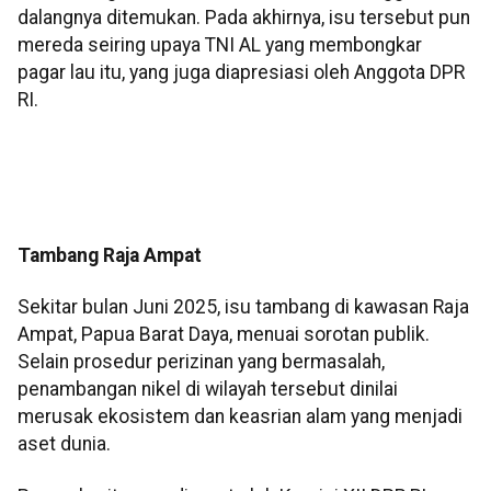
dalangnya ditemukan. Pada akhirnya, isu tersebut pun
mereda seiring upaya TNI AL yang membongkar
pagar lau itu, yang juga diapresiasi oleh Anggota DPR
RI.
Tambang Raja Ampat
Sekitar bulan Juni 2025, isu tambang di kawasan Raja
Ampat, Papua Barat Daya, menuai sorotan publik.
Selain prosedur perizinan yang bermasalah,
penambangan nikel di wilayah tersebut dinilai
merusak ekosistem dan keasrian alam yang menjadi
aset dunia.