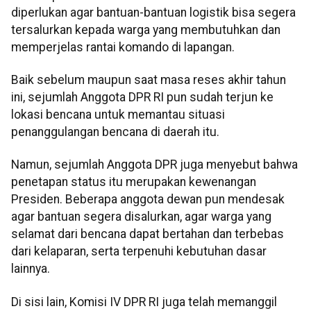
diperlukan agar bantuan-bantuan logistik bisa segera
tersalurkan kepada warga yang membutuhkan dan
memperjelas rantai komando di lapangan.
Baik sebelum maupun saat masa reses akhir tahun
ini, sejumlah Anggota DPR RI pun sudah terjun ke
lokasi bencana untuk memantau situasi
penanggulangan bencana di daerah itu.
Namun, sejumlah Anggota DPR juga menyebut bahwa
penetapan status itu merupakan kewenangan
Presiden. Beberapa anggota dewan pun mendesak
agar bantuan segera disalurkan, agar warga yang
selamat dari bencana dapat bertahan dan terbebas
dari kelaparan, serta terpenuhi kebutuhan dasar
lainnya.
Di sisi lain, Komisi IV DPR RI juga telah memanggil