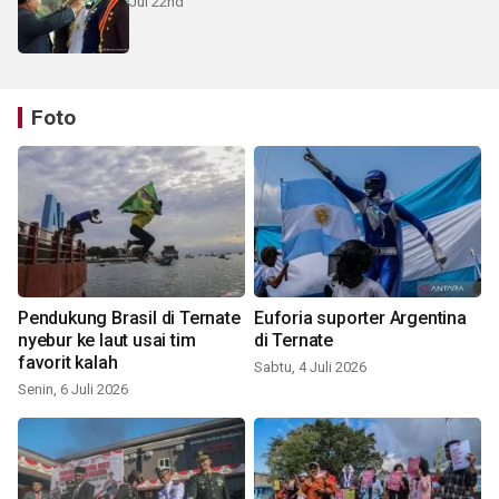
Jul 22nd
Foto
Pendukung Brasil di Ternate
Euforia suporter Argentina
nyebur ke laut usai tim
di Ternate
favorit kalah
Sabtu, 4 Juli 2026
Senin, 6 Juli 2026