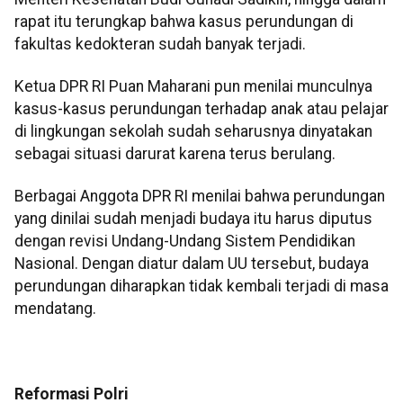
rapat itu terungkap bahwa kasus perundungan di
fakultas kedokteran sudah banyak terjadi.
Ketua DPR RI Puan Maharani pun menilai munculnya
kasus-kasus perundungan terhadap anak atau pelajar
di lingkungan sekolah sudah seharusnya dinyatakan
sebagai situasi darurat karena terus berulang.
Berbagai Anggota DPR RI menilai bahwa perundungan
yang dinilai sudah menjadi budaya itu harus diputus
dengan revisi Undang-Undang Sistem Pendidikan
Nasional. Dengan diatur dalam UU tersebut, budaya
perundungan diharapkan tidak kembali terjadi di masa
mendatang.
Reformasi Polri