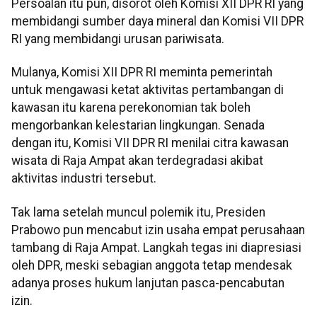
Persoalan itu pun, disorot oleh Komisi XII DPR RI yang
membidangi sumber daya mineral dan Komisi VII DPR
RI yang membidangi urusan pariwisata.
Mulanya, Komisi XII DPR RI meminta pemerintah
untuk mengawasi ketat aktivitas pertambangan di
kawasan itu karena perekonomian tak boleh
mengorbankan kelestarian lingkungan. Senada
dengan itu, Komisi VII DPR RI menilai citra kawasan
wisata di Raja Ampat akan terdegradasi akibat
aktivitas industri tersebut.
Tak lama setelah muncul polemik itu, Presiden
Prabowo pun mencabut izin usaha empat perusahaan
tambang di Raja Ampat. Langkah tegas ini diapresiasi
oleh DPR, meski sebagian anggota tetap mendesak
adanya proses hukum lanjutan pasca-pencabutan
izin.