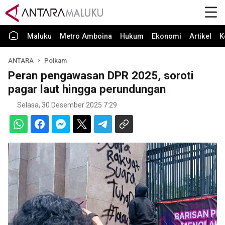
Maluku
Metro Amboina
Hukum
Ekonomi
Artikel
K
ANTARA
Polkam
Peran pengawasan DPR 2025, soroti
pagar laut hingga perundungan
Selasa, 30 Desember 2025 7:29