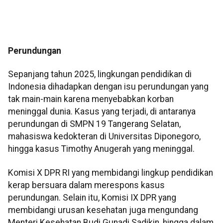
Perundungan
Sepanjang tahun 2025, lingkungan pendidikan di
Indonesia dihadapkan dengan isu perundungan yang
tak main-main karena menyebabkan korban
meninggal dunia. Kasus yang terjadi, di antaranya
perundungan di SMPN 19 Tangerang Selatan,
mahasiswa kedokteran di Universitas Diponegoro,
hingga kasus Timothy Anugerah yang meninggal.
Komisi X DPR RI yang membidangi lingkup pendidikan
kerap bersuara dalam merespons kasus
perundungan. Selain itu, Komisi IX DPR yang
membidangi urusan kesehatan juga mengundang
Menteri Kesehatan Budi Gunadi Sadikin, hingga dalam