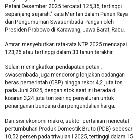
Petani Desember 2025 tercatat 125,35, tertinggi
sepanjang sejarah," kata Mentan dalam Panen Raya
dan Pengumuman Swasembada Pangan oleh
Presiden Prabowo di Karawang, Jawa Barat, Rabu.
Amran menyebutkan rata-rata NTP 2025 mencapai
123,26 atau tertinggi dalam 33 tahun terakhir.
Selain meningkatkan pendapatan petani,
swasembada juga mendorong lonjakan cadangan
beras pemerintah (CBP) hingga rekor 4,2 juta ton
pada Juni 2025, dengan stok saat ini berada di
kisaran 3,24 juta ton seiring penyaluran untuk
penanganan bencana dan pengendalian harga.
Dari sisi ekonomi makro, sektor pertanian mencatat
pertumbuhan Produk Domestik Bruto (PDB) sebesar
10,52 persen pada triwulan I 2025, tertinggi dalam 15