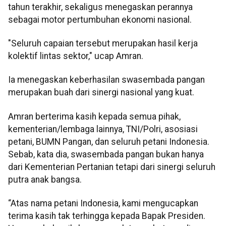
tahun terakhir, sekaligus menegaskan perannya
sebagai motor pertumbuhan ekonomi nasional.
"Seluruh capaian tersebut merupakan hasil kerja
kolektif lintas sektor," ucap Amran.
Ia menegaskan keberhasilan swasembada pangan
merupakan buah dari sinergi nasional yang kuat.
Amran berterima kasih kepada semua pihak,
kementerian/lembaga lainnya, TNI/Polri, asosiasi
petani, BUMN Pangan, dan seluruh petani Indonesia.
Sebab, kata dia, swasembada pangan bukan hanya
dari Kementerian Pertanian tetapi dari sinergi seluruh
putra anak bangsa.
“Atas nama petani Indonesia, kami mengucapkan
terima kasih tak terhingga kepada Bapak Presiden.