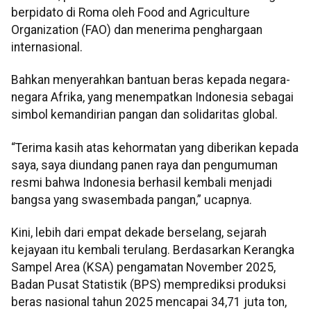
berpidato di Roma oleh Food and Agriculture
Organization (FAO) dan menerima penghargaan
internasional.
Bahkan menyerahkan bantuan beras kepada negara-
negara Afrika, yang menempatkan Indonesia sebagai
simbol kemandirian pangan dan solidaritas global.
“Terima kasih atas kehormatan yang diberikan kepada
saya, saya diundang panen raya dan pengumuman
resmi bahwa Indonesia berhasil kembali menjadi
bangsa yang swasembada pangan,” ucapnya.
Kini, lebih dari empat dekade berselang, sejarah
kejayaan itu kembali terulang. Berdasarkan Kerangka
Sampel Area (KSA) pengamatan November 2025,
Badan Pusat Statistik (BPS) memprediksi produksi
beras nasional tahun 2025 mencapai 34,71 juta ton,