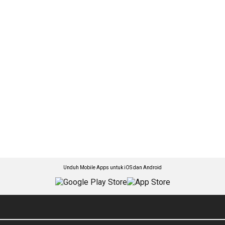
Unduh Mobile Apps untuk iOS dan Android