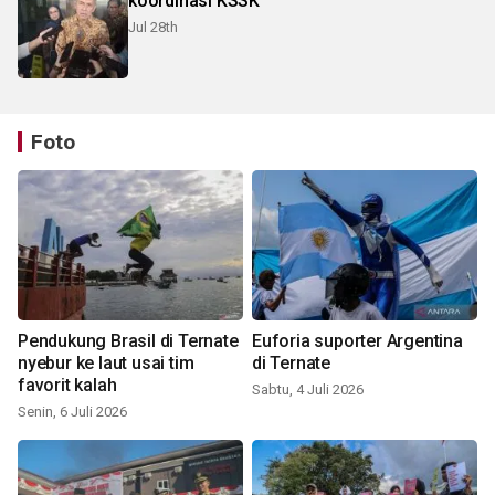
koordinasi KSSK
Jul 28th
Foto
Pendukung Brasil di Ternate
Euforia suporter Argentina
nyebur ke laut usai tim
di Ternate
favorit kalah
Sabtu, 4 Juli 2026
Senin, 6 Juli 2026