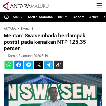
Maluku
Metro Amboina
Hukum
Ekonomi
Artikel
K
ANTARA
Ekonomi
Mentan: Swasembada berdampak
positif pada kenaikan NTP 125,35
persen
Kamis, 8 Januari 2026 5:49