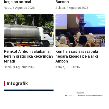
berjalan normal
Bansos
Rabu, 5 Agustus 2026
Selasa, 4 Agustus 2026
Pemkot Ambon salurkan air
Kemhan sosialisasi bela
bersih gratis jika kekeringan
negara kepada pelajar di
terjadi
Ambon
Senin, 3 Agustus 2026
Kamis, 30 Juli 2026
Infografik