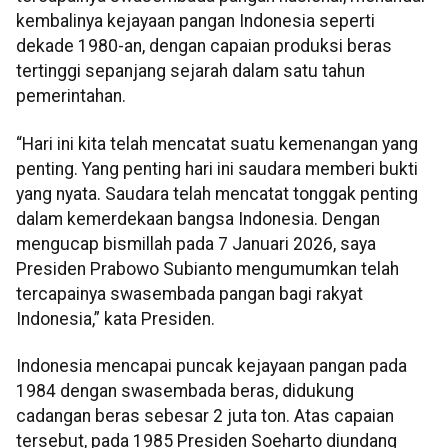
kembalinya kejayaan pangan Indonesia seperti
dekade 1980-an, dengan capaian produksi beras
tertinggi sepanjang sejarah dalam satu tahun
pemerintahan.
“Hari ini kita telah mencatat suatu kemenangan yang
penting. Yang penting hari ini saudara memberi bukti
yang nyata. Saudara telah mencatat tonggak penting
dalam kemerdekaan bangsa Indonesia. Dengan
mengucap bismillah pada 7 Januari 2026, saya
Presiden Prabowo Subianto mengumumkan telah
tercapainya swasembada pangan bagi rakyat
Indonesia,” kata Presiden.
Indonesia mencapai puncak kejayaan pangan pada
1984 dengan swasembada beras, didukung
cadangan beras sebesar 2 juta ton. Atas capaian
tersebut, pada 1985 Presiden Soeharto diundang