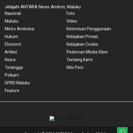
Jelajahi ANTARA News Ambon, Maluku
Nasional
Foto
Maluku
Video
Metro Amboina
Ketentuan Penggunaan
Hukum
Kebijakan Privasi
Ekonomi
Kebijakan Cookie
Artikel
Pedoman Media Siber
Kesra
Tentang Kami
Tetangga
Rilis Pers
Polkam
DPRD Maluku
Feature