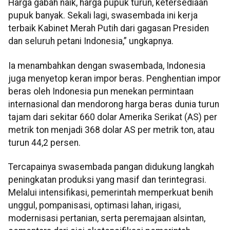
Harga gabah naik, harga pupuk turun, ketersediaan
pupuk banyak. Sekali lagi, swasembada ini kerja
terbaik Kabinet Merah Putih dari gagasan Presiden
dan seluruh petani Indonesia,” ungkapnya.
Ia menambahkan dengan swasembada, Indonesia
juga menyetop keran impor beras. Penghentian impor
beras oleh Indonesia pun menekan permintaan
internasional dan mendorong harga beras dunia turun
tajam dari sekitar 660 dolar Amerika Serikat (AS) per
metrik ton menjadi 368 dolar AS per metrik ton, atau
turun 44,2 persen.
Tercapainya swasembada pangan didukung langkah
peningkatan produksi yang masif dan terintegrasi.
Melalui intensifikasi, pemerintah memperkuat benih
unggul, pompanisasi, optimasi lahan, irigasi,
modernisasi pertanian, serta peremajaan alsintan,