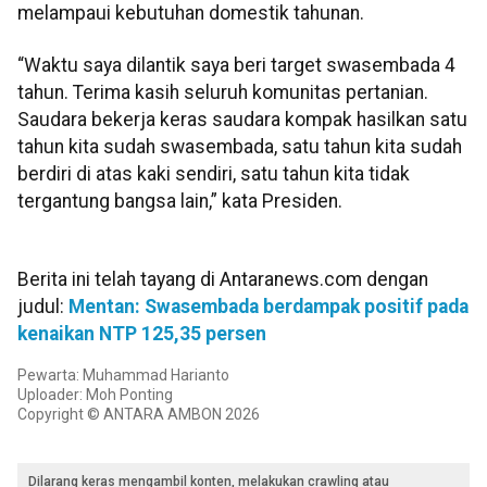
melampaui kebutuhan domestik tahunan.
“Waktu saya dilantik saya beri target swasembada 4
tahun. Terima kasih seluruh komunitas pertanian.
Saudara bekerja keras saudara kompak hasilkan satu
tahun kita sudah swasembada, satu tahun kita sudah
berdiri di atas kaki sendiri, satu tahun kita tidak
tergantung bangsa lain,” kata Presiden.
Berita ini telah tayang di Antaranews.com dengan
judul:
Mentan: Swasembada berdampak positif pada
kenaikan NTP 125,35 persen
Pewarta: Muhammad Harianto
Uploader: Moh Ponting
Copyright © ANTARA AMBON 2026
Dilarang keras mengambil konten, melakukan crawling atau