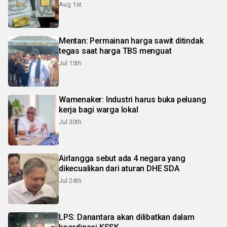
Aug 1st
Mentan: Permainan harga sawit ditindak
tegas saat harga TBS menguat
Jul 15th
Wamenaker: Industri harus buka peluang
kerja bagi warga lokal
Jul 30th
Airlangga sebut ada 4 negara yang
dikecualikan dari aturan DHE SDA
Jul 24th
LPS: Danantara akan dilibatkan dalam