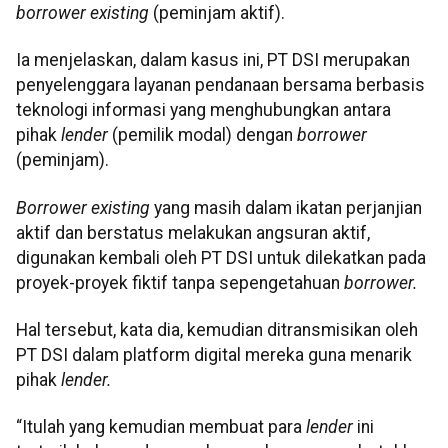
borrower existing
(peminjam aktif).
Ia menjelaskan, dalam kasus ini, PT DSI merupakan
penyelenggara layanan pendanaan bersama berbasis
teknologi informasi yang menghubungkan antara
pihak
lender
(pemilik modal) dengan
borrower
(peminjam).
Borrower existing
yang masih dalam ikatan perjanjian
aktif dan berstatus melakukan angsuran aktif,
digunakan kembali oleh PT DSI untuk dilekatkan pada
proyek-proyek fiktif tanpa sepengetahuan
borrower.
Hal tersebut, kata dia, kemudian ditransmisikan oleh
PT DSI dalam platform digital mereka guna menarik
pihak
lender.
“Itulah yang kemudian membuat para
lender
ini