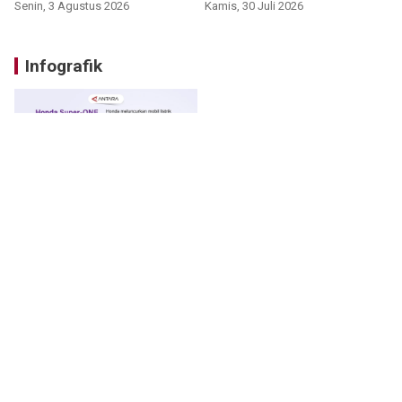
Senin, 3 Agustus 2026
Kamis, 30 Juli 2026
Infografik