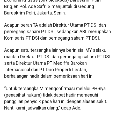
Brigjen Pol. Ade Safri Simanjuntak di Gedung
Bareskrim Polri, Jakarta, Senin.
Adapun peran TA adalah Direktur Utama PT DSI dan
pemegang saham PT DSI, sedangkan ARL merupakan
Komisaris PT DSI dan pemegang saham PT DSI.
Adapun satu tersangka lainnya berinisial MY selaku
mantan Direktur PT DSI dan pemegang saham PT DSI
serta Direktur Utama PT Mediffa Barokah
Internasional dan PT Duo Properti Lestari,
berhalangan hadir dalam pemeriksaan hari ini.
“Untuk tersangka M mengonfirmasi melalui PH-nya
(penasihat hukum) tidak dapat hadir memenuhi
panggilan penyidik pada hari ini dengan alasan sakit.
Nanti kami jadwalkan ulang,” ucap Ade.