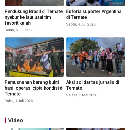
Pendukung Brasil di Ternate
Euforia suporter Argentina
nyebur ke laut usai tim
di Ternate
favorit kalah
Sabtu, 4 Juli 2026
Senin, 6 Juli 2026
Pemusnahan barang bukti
Aksi solidaritas jurnalis di
hasil operasi cipta kondisi di
Ternate
Ternate
Selasa, 5 Mei 2026
Rabu, 1 Juli 2026
Video