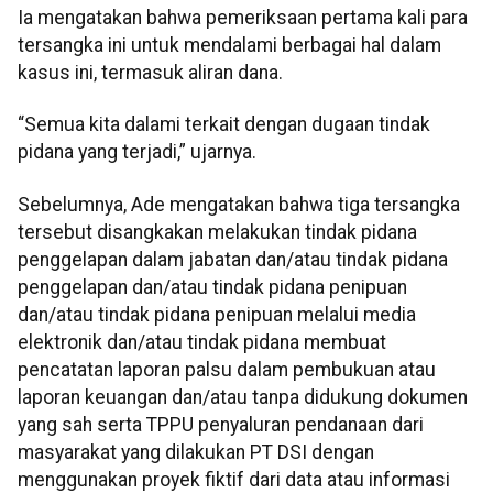
Ia mengatakan bahwa pemeriksaan pertama kali para
tersangka ini untuk mendalami berbagai hal dalam
kasus ini, termasuk aliran dana.
“Semua kita dalami terkait dengan dugaan tindak
pidana yang terjadi,” ujarnya.
Sebelumnya, Ade mengatakan bahwa tiga tersangka
tersebut disangkakan melakukan tindak pidana
penggelapan dalam jabatan dan/atau tindak pidana
penggelapan dan/atau tindak pidana penipuan
dan/atau tindak pidana penipuan melalui media
elektronik dan/atau tindak pidana membuat
pencatatan laporan palsu dalam pembukuan atau
laporan keuangan dan/atau tanpa didukung dokumen
yang sah serta TPPU penyaluran pendanaan dari
masyarakat yang dilakukan PT DSI dengan
menggunakan proyek fiktif dari data atau informasi