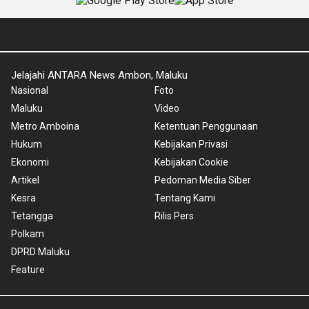
Jelajahi ANTARA News Ambon, Maluku
Nasional
Foto
Maluku
Video
Metro Amboina
Ketentuan Penggunaan
Hukum
Kebijakan Privasi
Ekonomi
Kebijakan Cookie
Artikel
Pedoman Media Siber
Kesra
Tentang Kami
Tetangga
Rilis Pers
Polkam
DPRD Maluku
Feature