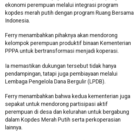
ekonomi perempuan melalui integrasi program
kopdes merah putih dengan program Ruang Bersama
Indonesia.
Ferry menambahkan pihaknya akan mendorong
kelompok perempuan produktif binaan Kementerian
PPPA untuk bertransformasi menjadi koperasi.
Ia memastikan dukungan tersebut tidak hanya
pendampingan, tatapi juga pembiayaan melalui
Lembaga Pengelola Dana Bergulir (LPDB).
Ferry menambahkan bahwa kedua kementerian juga
sepakat untuk mendorong partisipasi aktif
perempuan di desa dan kelurahan untuk bergabung
dalam Kopdes Merah Putih serta perkoperasian
lainnya.