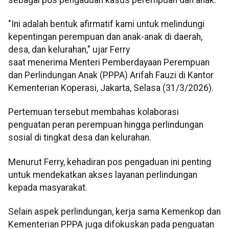
"Ini adalah bentuk afirmatif kami untuk melindungi
kepentingan perempuan dan anak-anak di daerah,
desa, dan kelurahan," ujar Ferry
saat menerima Menteri Pemberdayaan Perempuan
dan Perlindungan Anak (PPPA) Arifah Fauzi di Kantor
Kementerian Koperasi, Jakarta, Selasa (31/3/2026).
Pertemuan tersebut membahas kolaborasi
penguatan peran perempuan hingga perlindungan
sosial di tingkat desa dan kelurahan.
Menurut Ferry, kehadiran pos pengaduan ini penting
untuk mendekatkan akses layanan perlindungan
kepada masyarakat.
Selain aspek perlindungan, kerja sama Kemenkop dan
Kementerian PPPA juga difokuskan pada penguatan