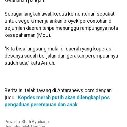
ketahanan pangan.
Sebagai langkah awal, kedua kementerian sepakat
untuk segera menjalankan proyek percontohan di
sejumlah daerah tanpa menunggu rampungnya nota
kesepahaman (MoU).
"Kita bisa langsung mulai di daerah yang koperasi
desanya sudah berjalan dan gerakan perempuannya
sudah ada," kata Arifah.
Berita ini telah tayang di Antaranews.com dengan
judul:
Kopdes merah putih akan dilengkapi pos
pengaduan perempuan dan anak
Pewarta: Shofi Ayudiana
Uploader: Moh Ponting