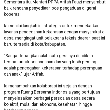
Sementara itu, Menteri PPPA Arifah Fauzi menyambut
baik rencana penyediaan pos pengaduan di gerai
koperasi.
Ia menilai langkah ini strategis untuk mendekatkan
layanan pencegahan kekerasan dengan masyarakat di
desa, mengingat unit pelaksana teknis daerah saat ini
baru tersedia di kota/kabupaten.
"Sangat tepat jika salah satu gerainya dijadikan
tempat untuk penanganan dan yang lebih penting
adalah pencegahan kekerasan terhadap perempuan
dan anak," ujar Arifah.
Ia menambahkan kolaborasi ini sejalan dengan
program Ruang Bersama Indonesia yang bertujuan
menyelesaikan berbagai persoalan desa secara
kolektif, mulai dari ekonomi, kesehatan, hingga