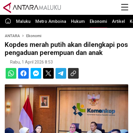
Maluku
Metro Amboina
Hukum
Ekonomi
Artikel
K
ANTARA
Ekonomi
Kopdes merah putih akan dilengkapi pos
pengaduan perempuan dan anak
Rabu, 1 April 2026 8:53