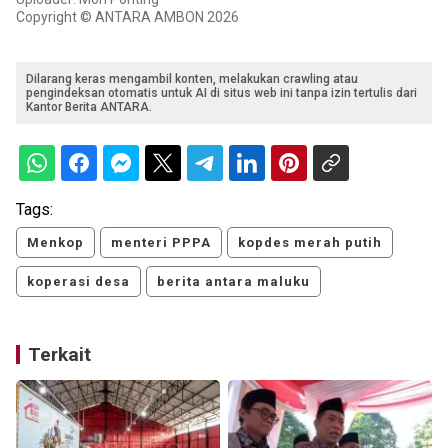
Copyright © ANTARA AMBON 2026
Dilarang keras mengambil konten, melakukan crawling atau
pengindeksan otomatis untuk AI di situs web ini tanpa izin tertulis dari
Kantor Berita ANTARA.
Tags:
Menkop
menteri PPPA
kopdes merah putih
koperasi desa
berita antara maluku
Terkait