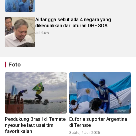
Airlangga sebut ada 4 negara yang
dikecualikan dari aturan DHE SDA
Jul 24th
Foto
Pendukung Brasil di Ternate
Euforia suporter Argentina
nyebur ke laut usai tim
di Ternate
favorit kalah
Sabtu, 4 Juli 2026