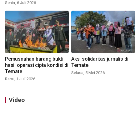
Senin, 6 Juli 2026
Pemusnahan barang bukti
Aksi solidaritas jurnalis di
hasil operasi cipta kondisi di
Ternate
Ternate
Selasa, 5 Mei 2026
Rabu, 1 Juli 2026
Video