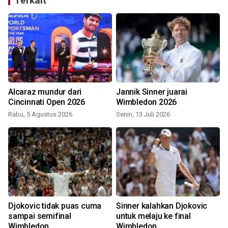
Terkait
l
Alcaraz mundur dari
Jannik Sinner juarai
Cincinnati Open 2026
Wimbledon 2026
Rabu, 5 Agustus 2026
Senin, 13 Juli 2026
J
Djokovic tidak puas cuma
Sinner kalahkan Djokovic
sampai semifinal
untuk melaju ke final
Wimbledon
Wimbledon