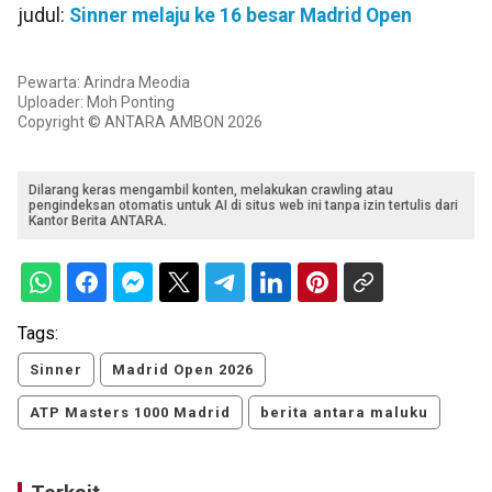
judul:
Sinner melaju ke 16 besar Madrid Open
Pewarta: Arindra Meodia
Uploader: Moh Ponting
Copyright © ANTARA AMBON 2026
Dilarang keras mengambil konten, melakukan crawling atau
pengindeksan otomatis untuk AI di situs web ini tanpa izin tertulis dari
Kantor Berita ANTARA.
Tags:
Sinner
Madrid Open 2026
ATP Masters 1000 Madrid
berita antara maluku