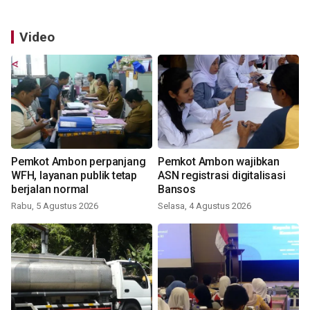
Video
Pemkot Ambon perpanjang
Pemkot Ambon wajibkan
WFH, layanan publik tetap
ASN registrasi digitalisasi
berjalan normal
Bansos
Rabu, 5 Agustus 2026
Selasa, 4 Agustus 2026