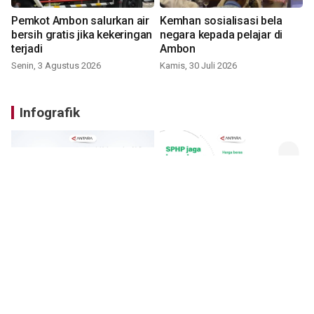
Pemkot Ambon salurkan air
Kemhan sosialisasi bela
bersih gratis jika kekeringan
negara kepada pelajar di
terjadi
Ambon
Senin, 3 Agustus 2026
Kamis, 30 Juli 2026
Infografik