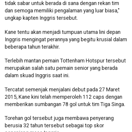
tidak sabar untuk berada di sana dengan rekan tim
dan semoga memiliki pengalaman yang luar biasa,"
ungkap kapten Inggris tersebut.
Kane tentu akan menjadi tumpuan utama lini depan
Inggris mengingat perannya yang begitu krusial dalam
beberapa tahun terakhir.
Terlebih mantan pemain Tottenham Hotspur tersebut
merupakan salah satu pemain senior yang berada
dalam skuad Inggris saat ini.
Tercatat semenjak menjalani debut pada 27 Maret
2015, Kane kini telah memperoleh 112 caps dengan
memberikan sumbangan 78 gol untuk tim Tiga Singa.
Torehan gol tersebut juga membawa penyerang
berusia 32 tahun tersebut sebagai top skor