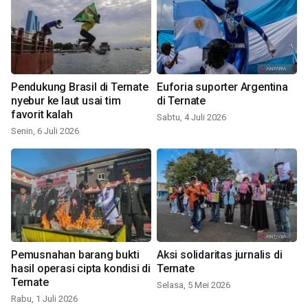
Pendukung Brasil di Ternate
Euforia suporter Argentina
nyebur ke laut usai tim
di Ternate
favorit kalah
Sabtu, 4 Juli 2026
Senin, 6 Juli 2026
Pemusnahan barang bukti
Aksi solidaritas jurnalis di
hasil operasi cipta kondisi di
Ternate
Ternate
Selasa, 5 Mei 2026
Rabu, 1 Juli 2026