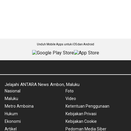
Unduh Mobile Apps untuk iOS dan Android
Jelajahi ANTARA News Ambon, Maluku
Nasional
Foto
Maluku
Video
Metro Amboina
Ketentuan Penggunaan
Hukum
Kebijakan Privasi
Ekonomi
Kebijakan Cookie
Artikel
Pedoman Media Siber