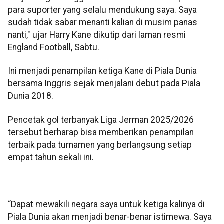
para suporter yang selalu mendukung saya. Saya
sudah tidak sabar menanti kalian di musim panas
nanti," ujar Harry Kane dikutip dari laman resmi
England Football, Sabtu.
Ini menjadi penampilan ketiga Kane di Piala Dunia
bersama Inggris sejak menjalani debut pada Piala
Dunia 2018.
Pencetak gol terbanyak Liga Jerman 2025/2026
tersebut berharap bisa memberikan penampilan
terbaik pada turnamen yang berlangsung setiap
empat tahun sekali ini.
“Dapat mewakili negara saya untuk ketiga kalinya di
Piala Dunia akan menjadi benar-benar istimewa. Saya