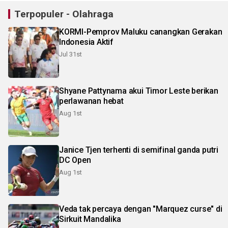
Terpopuler - Olahraga
KORMI-Pemprov Maluku canangkan Gerakan
Indonesia Aktif
Jul 31st
Shyane Pattynama akui Timor Leste berikan
perlawanan hebat
Aug 1st
Janice Tjen terhenti di semifinal ganda putri
DC Open
Aug 1st
Veda tak percaya dengan "Marquez curse" di
Sirkuit Mandalika