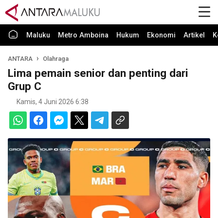
Maluku
Metro Amboina
Hukum
Ekonomi
Artikel
K
ANTARA
Olahraga
Lima pemain senior dan penting dari
Grup C
Kamis, 4 Juni 2026 6:38