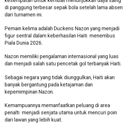
kesempatan untuk kembali menunjukkan daya saing
di panggung terbesar sepak bola setelah lama absen
dari turnamen ini.
Pemain kelima adalah Duckens Nazon yang menjadi
figur sentral dalam keberhasilan Haiti menembus
Piala Dunia 2026.
Nazon memiliki pengalaman internasional yang luas
dan menjadi salah satu pencetak gol terbanyak Haiti.
Sebagai negara yang tidak diunggulkan, Haiti akan
banyak bergantung pada ketajaman dan
kepemimpinan Nazon.
Kemampuannya memanfaatkan peluang di area
penalti menjadi senjata utama untuk mencuri poin
dari lawan yang lebih kuat.