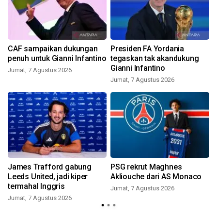
CAF sampaikan dukungan
Presiden FA Yordania
penuh untuk Gianni Infantino
tegaskan tak akandukung
Gianni Infantino
Jumat, 7 Agustus 2026
Jumat, 7 Agustus 2026
James Trafford gabung
PSG rekrut Maghnes
Leeds United, jadi kiper
Akliouche dari AS Monaco
termahal Inggris
Jumat, 7 Agustus 2026
Jumat, 7 Agustus 2026