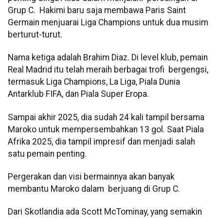
Grup C. Hakimi baru saja membawa Paris Saint
Germain menjuarai Liga Champions untuk dua musim
berturut-turut.
Nama ketiga adalah Brahim Diaz. Di level klub, pemain
Real Madrid itu telah meraih berbagai trofi bergengsi,
termasuk Liga Champions, La Liga, Piala Dunia
Antarklub FIFA, dan Piala Super Eropa.
Sampai akhir 2025, dia sudah 24 kali tampil bersama
Maroko untuk mempersembahkan 13 gol. Saat Piala
Afrika 2025, dia tampil impresif dan menjadi salah
satu pemain penting.
Pergerakan dan visi bermainnya akan banyak
membantu Maroko dalam berjuang di Grup C.
Dari Skotlandia ada Scott McTominay, yang semakin