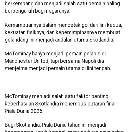
berkembang dan menjadi salah satu pemain paling
berpengaruh bagi negaranya.
Kemampuannya dalam mencetak gol dari lini kedua,
kekuatan fisiknya, dan kepemimpinannya membuat
gelandang ini menjadi andalan utama Skotlandia.
McTominay hanya menjadi pemain pelapis di
Manchester United, tapi bersama Napoli dia
menjelma menjadi pemain utama di lini tengah.
McTominay menjadi salah satu faktor penting
keberhasilan Skotlandia menembus putaran final
Piala Dunia 2026.
Bagi Skotlandia, Piala Dunia tahun ini menjadi