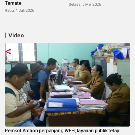
Ternate
Selasa, 5 Mei 2026
Rabu, 1 Juli 2026
Video
Pemkot Ambon perpanjang WFH, layanan publik tetap