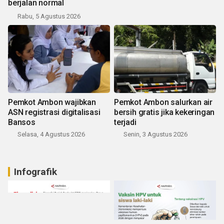
berjalan normal
Rabu, 5 Agustus 2026
Pemkot Ambon wajibkan
Pemkot Ambon salurkan air
ASN registrasi digitalisasi
bersih gratis jika kekeringan
Bansos
terjadi
Selasa, 4 Agustus 2026
Senin, 3 Agustus 2026
Infografik