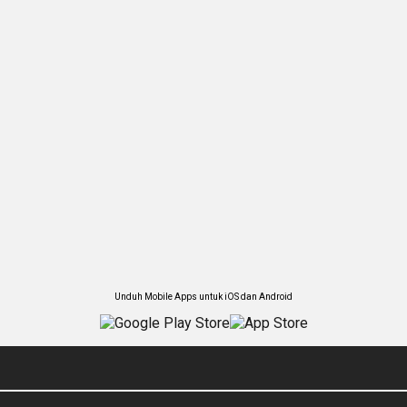
Unduh Mobile Apps untuk iOS dan Android