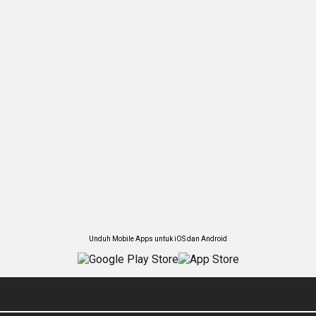
Unduh Mobile Apps untuk iOS dan Android