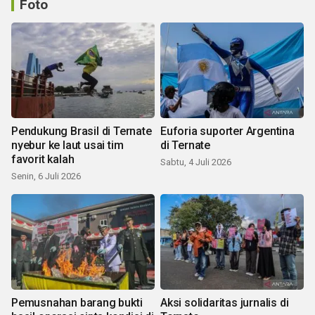
Foto
Pendukung Brasil di Ternate
Euforia suporter Argentina
nyebur ke laut usai tim
di Ternate
favorit kalah
Sabtu, 4 Juli 2026
Senin, 6 Juli 2026
Pemusnahan barang bukti
Aksi solidaritas jurnalis di