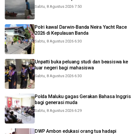
Sabtu, 8 Agustus 2026 7:50
Polri kawal Darwin-Banda Neira Yacht Race
2026 di Kepulauan Banda
Sabtu, 8 Agustus 2026 6:30
Unpatti buka peluang studi dan beasiswa ke
luar negeri bagi mahasiswa
Sabtu, 8 Agustus 2026 6:30
Polda Maluku gagas Gerakan Bahasa Inggris
bagi generasi muda
Sabtu, 8 Agustus 2026 6:29
DWP Ambon edukasi orang tua hadapi