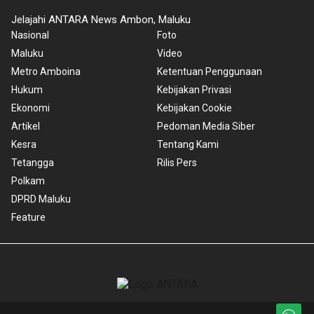
Jelajahi ANTARA News Ambon, Maluku
Nasional
Foto
Maluku
Video
Metro Amboina
Ketentuan Penggunaan
Hukum
Kebijakan Privasi
Ekonomi
Kebijakan Cookie
Artikel
Pedoman Media Siber
Kesra
Tentang Kami
Tetangga
Rilis Pers
Polkam
DPRD Maluku
Feature