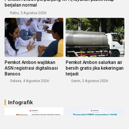
berjalan normal
Rabu, 5 Agustus 2026
Pemkot Ambon wajibkan
Pemkot Ambon salurkan air
ASN registrasi digitalisasi
bersih gratis jika kekeringan
Bansos
terjadi
Selasa, 4 Agustus 2026
Senin, 3 Agustus 2026
Infografik