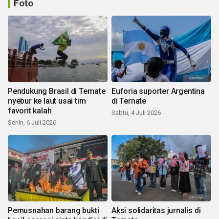
Foto
Pendukung Brasil di Ternate
Euforia suporter Argentina
nyebur ke laut usai tim
di Ternate
favorit kalah
Sabtu, 4 Juli 2026
Senin, 6 Juli 2026
Pemusnahan barang bukti
Aksi solidaritas jurnalis di