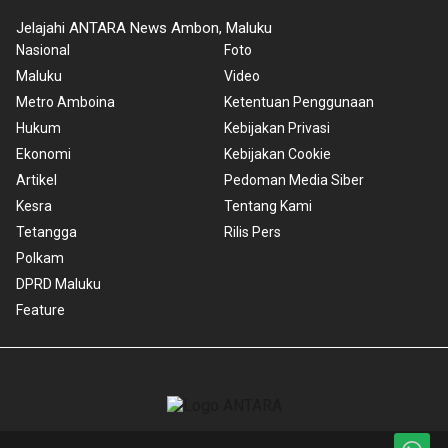
Jelajahi ANTARA News Ambon, Maluku
Nasional
Foto
Maluku
Video
Metro Amboina
Ketentuan Penggunaan
Hukum
Kebijakan Privasi
Ekonomi
Kebijakan Cookie
Artikel
Pedoman Media Siber
Kesra
Tentang Kami
Tetangga
Rilis Pers
Polkam
DPRD Maluku
Feature