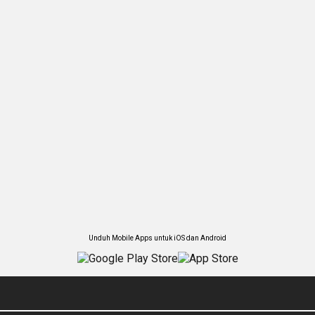
Unduh Mobile Apps untuk iOS dan Android