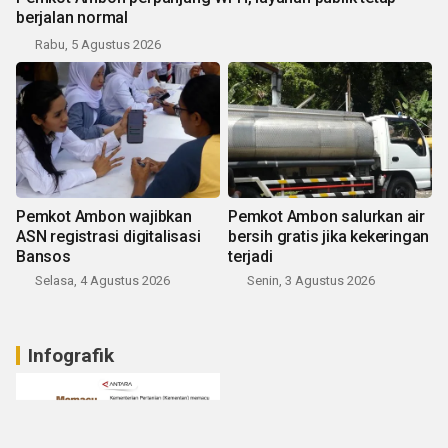
berjalan normal
Rabu, 5 Agustus 2026
Pemkot Ambon wajibkan
Pemkot Ambon salurkan air
ASN registrasi digitalisasi
bersih gratis jika kekeringan
Bansos
terjadi
Selasa, 4 Agustus 2026
Senin, 3 Agustus 2026
Infografik