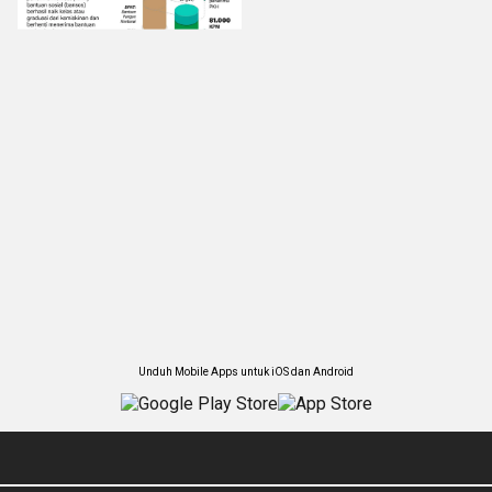
Unduh Mobile Apps untuk iOS dan Android