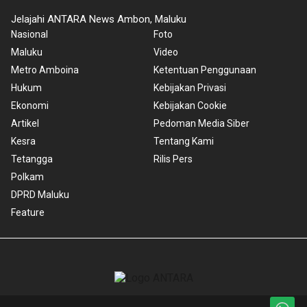
Jelajahi ANTARA News Ambon, Maluku
Nasional
Foto
Maluku
Video
Metro Amboina
Ketentuan Penggunaan
Hukum
Kebijakan Privasi
Ekonomi
Kebijakan Cookie
Artikel
Pedoman Media Siber
Kesra
Tentang Kami
Tetangga
Rilis Pers
Polkam
DPRD Maluku
Feature