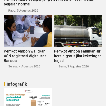
berjalan normal
Rabu, 5 Agustus 2026
Pemkot Ambon wajibkan
Pemkot Ambon salurkan air
ASN registrasi digitalisasi
bersih gratis jika kekeringan
Bansos
terjadi
Selasa, 4 Agustus 2026
Senin, 3 Agustus 2026
Infografik