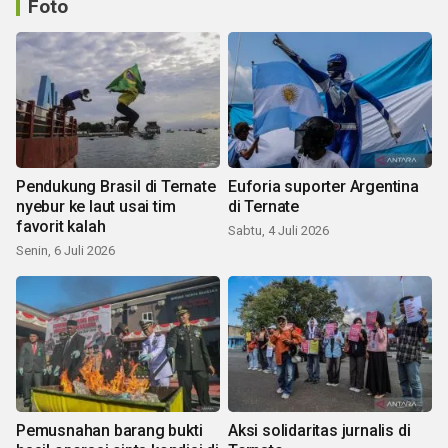
Foto
Pendukung Brasil di Ternate
Euforia suporter Argentina
nyebur ke laut usai tim
di Ternate
favorit kalah
Sabtu, 4 Juli 2026
Senin, 6 Juli 2026
Pemusnahan barang bukti
Aksi solidaritas jurnalis di