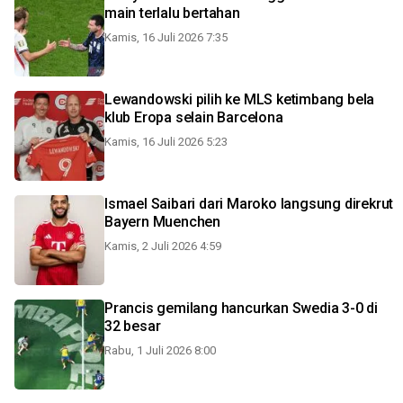
main terlalu bertahan
Kamis, 16 Juli 2026 7:35
Lewandowski pilih ke MLS ketimbang bela
klub Eropa selain Barcelona
Kamis, 16 Juli 2026 5:23
Ismael Saibari dari Maroko langsung direkrut
Bayern Muenchen
Kamis, 2 Juli 2026 4:59
Prancis gemilang hancurkan Swedia 3-0 di
32 besar
Rabu, 1 Juli 2026 8:00