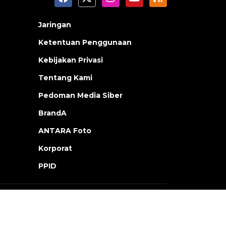
Jaringan
Ketentuan Penggunaan
Kebijakan Privasi
Tentang Kami
Pedoman Media Siber
BrandA
ANTARA Foto
Korporat
PPID