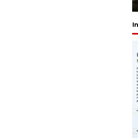
23 Juli 2026 14:28
I