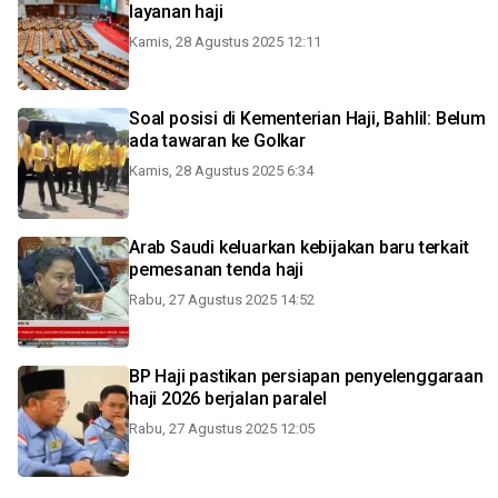
layanan haji
Kamis, 28 Agustus 2025 12:11
Soal posisi di Kementerian Haji, Bahlil: Belum
ada tawaran ke Golkar
Kamis, 28 Agustus 2025 6:34
Arab Saudi keluarkan kebijakan baru terkait
pemesanan tenda haji
Rabu, 27 Agustus 2025 14:52
BP Haji pastikan persiapan penyelenggaraan
haji 2026 berjalan paralel
Rabu, 27 Agustus 2025 12:05