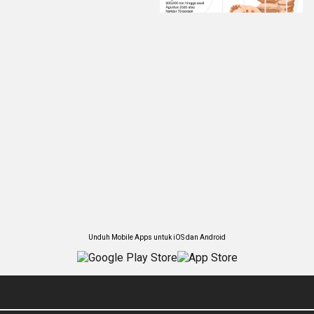
Unduh Mobile Apps untuk iOS dan Android