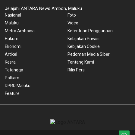
Jelajahi ANTARA News Ambon, Maluku
Nasional
Foto
Maluku
Video
Metro Amboina
Ketentuan Penggunaan
Hukum
Kebijakan Privasi
Ekonomi
Kebijakan Cookie
Artikel
Pedoman Media Siber
Kesra
Tentang Kami
Tetangga
Rilis Pers
Polkam
DPRD Maluku
Feature