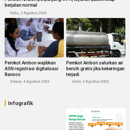
berjalan normal
Rabu, 5 Agustus 2026
Pemkot Ambon wajibkan
Pemkot Ambon salurkan air
ASN registrasi digitalisasi
bersih gratis jika kekeringan
Bansos
terjadi
Selasa, 4 Agustus 2026
Senin, 3 Agustus 2026
Infografik