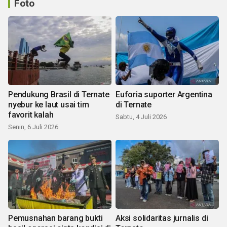
Foto
Pendukung Brasil di Ternate
Euforia suporter Argentina
nyebur ke laut usai tim
di Ternate
favorit kalah
Sabtu, 4 Juli 2026
Senin, 6 Juli 2026
Pemusnahan barang bukti
Aksi solidaritas jurnalis di