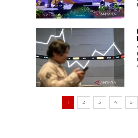
1
2
3
4
5