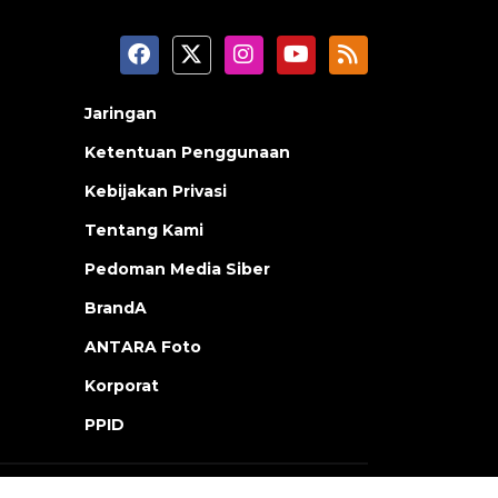
Jaringan
Ketentuan Penggunaan
Kebijakan Privasi
Tentang Kami
Pedoman Media Siber
BrandA
ANTARA Foto
Korporat
PPID