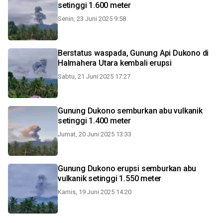
setinggi 1.600 meter
Senin, 23 Juni 2025 9:58
Berstatus waspada, Gunung Api Dukono di
Halmahera Utara kembali erupsi
Sabtu, 21 Juni 2025 17:27
Gunung Dukono semburkan abu vulkanik
setinggi 1.400 meter
Jumat, 20 Juni 2025 13:33
Gunung Dukono erupsi semburkan abu
vulkanik setinggi 1.550 meter
Kamis, 19 Juni 2025 14:20