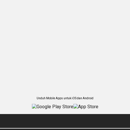
Unduh Mobile Apps untuk iOS dan Android