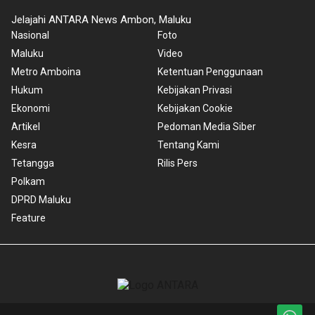
Jelajahi ANTARA News Ambon, Maluku
Nasional
Foto
Maluku
Video
Metro Amboina
Ketentuan Penggunaan
Hukum
Kebijakan Privasi
Ekonomi
Kebijakan Cookie
Artikel
Pedoman Media Siber
Kesra
Tentang Kami
Tetangga
Rilis Pers
Polkam
DPRD Maluku
Feature