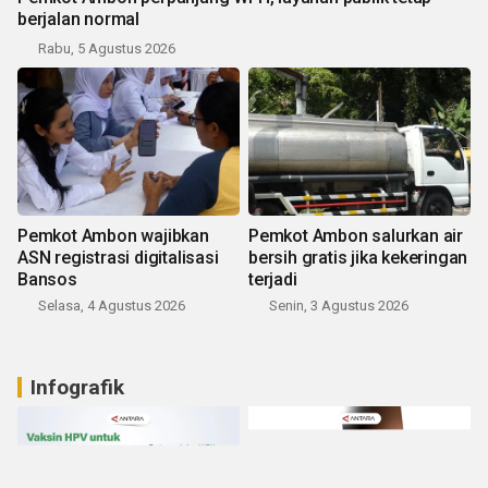
berjalan normal
Rabu, 5 Agustus 2026
Pemkot Ambon wajibkan
Pemkot Ambon salurkan air
ASN registrasi digitalisasi
bersih gratis jika kekeringan
Bansos
terjadi
Selasa, 4 Agustus 2026
Senin, 3 Agustus 2026
Infografik