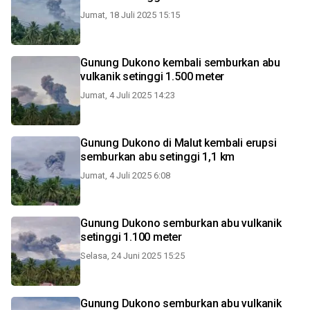
Jumat, 18 Juli 2025 15:15
Gunung Dukono kembali semburkan abu
vulkanik setinggi 1.500 meter
Jumat, 4 Juli 2025 14:23
Gunung Dukono di Malut kembali erupsi
semburkan abu setinggi 1,1 km
Jumat, 4 Juli 2025 6:08
Gunung Dukono semburkan abu vulkanik
setinggi 1.100 meter
Selasa, 24 Juni 2025 15:25
Gunung Dukono semburkan abu vulkanik