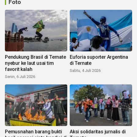
Foto
Pendukung Brasil di Ternate
Euforia suporter Argentina
nyebur ke laut usai tim
di Ternate
favorit kalah
Sabtu, 4 Juli 2026
Senin, 6 Juli 2026
Pemusnahan barang bukti
Aksi solidaritas jurnalis di