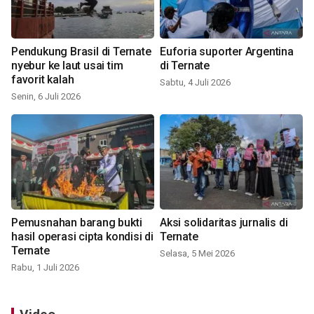
Pendukung Brasil di Ternate
Euforia suporter Argentina
nyebur ke laut usai tim
di Ternate
favorit kalah
Sabtu, 4 Juli 2026
Senin, 6 Juli 2026
Pemusnahan barang bukti
Aksi solidaritas jurnalis di
hasil operasi cipta kondisi di
Ternate
Ternate
Selasa, 5 Mei 2026
Rabu, 1 Juli 2026