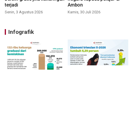
terjadi
Ambon
Senin, 3 Agustus 2026
Kamis, 30 Juli 2026
Infografik