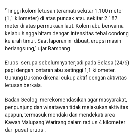
“Tinggi kolom letusan teramati sekitar 1.100 meter
(1,1 kilometer) di atas puncak atau sekitar 2.187
meter di atas permukaan laut. Kolom abu berwarna
kelabu hingga hitam dengan intensitas tebal condong
ke arah timur. Saat laporan ini dibuat, erupsi masih
berlangsung,” ujar Bambang.
Erupsi serupa sebelumnya terjadi pada Selasa (24/6)
pagi dengan lontaran abu setinggi 1,1 kilometer.
Gunung Dukono dikenal cukup aktif dengan aktivitas
letusan berkala.
Badan Geologi merekomendasikan agar masyarakat,
pengunjung dan wisatawan tidak melakukan aktivitas
apapun, termasuk mendaki dan mendekati area
Kawah Malupang Warirang dalam radius 4 kilometer
dari pusat erupsi.