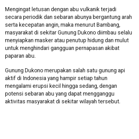
Mengingat letusan dengan abu vulkanik terjadi
secara periodik dan sebaran abunya bergantung arah
serta kecepatan angin, maka menurut Bambang,
masyarakat di sekitar Gunung Dukono diimbau selalu
menyiapkan masker atau penutup hidung dan mulut
untuk menghindari gangguan pernapasan akibat
paparan abu.
Gunung Dukono merupakan salah satu gunung api
aktif di Indonesia yang hampir setiap tahun
mengalami erupsi kecil hingga sedang, dengan
potensi sebaran abu yang dapat mengganggu
aktivitas masyarakat di sekitar wilayah tersebut.