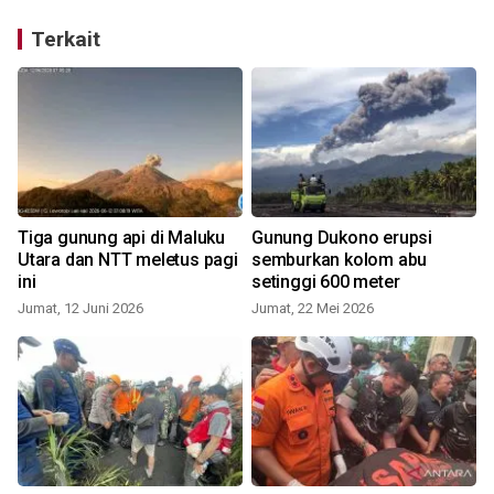
Terkait
Tiga gunung api di Maluku
Gunung Dukono erupsi
Utara dan NTT meletus pagi
semburkan kolom abu
ini
setinggi 600 meter
Jumat, 12 Juni 2026
Jumat, 22 Mei 2026